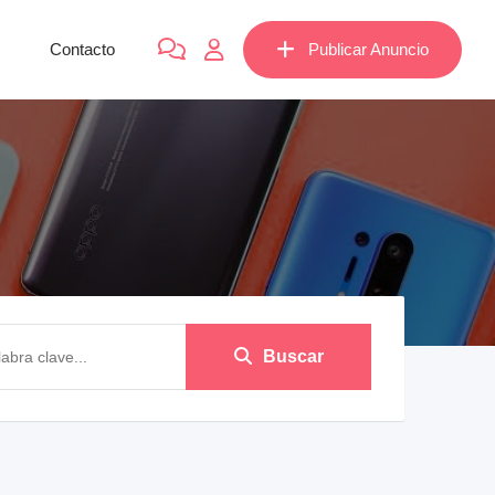
Contacto
Publicar Anuncio
Buscar