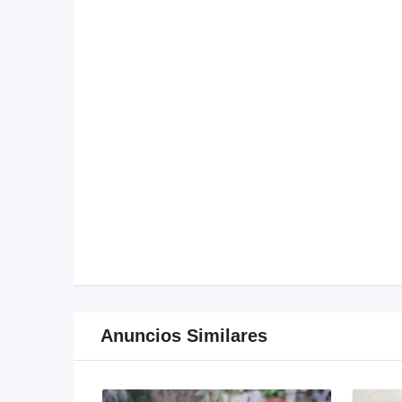
Anuncios Similares