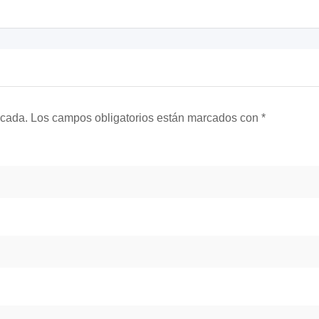
icada.
Los campos obligatorios están marcados con
*