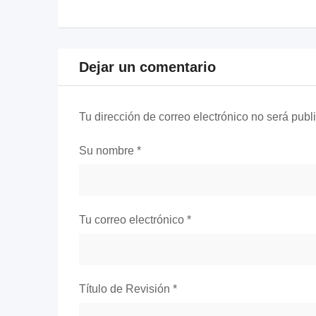
Dejar un comentario
Tu dirección de correo electrónico no será publ
Su nombre
*
Tu correo electrónico
*
Título de Revisión
*