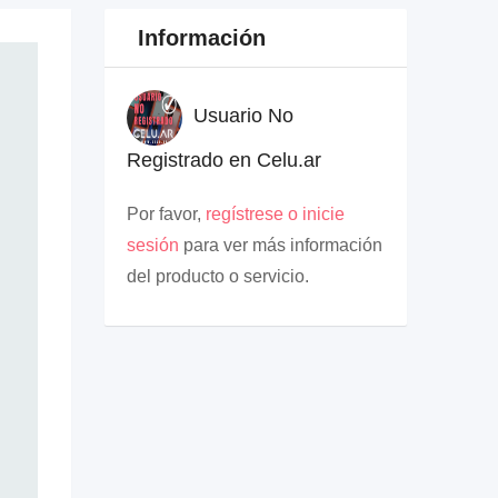
Información
Usuario No
Registrado en Celu.ar
Por favor,
regístrese o inicie
sesión
para ver más información
del producto o servicio.