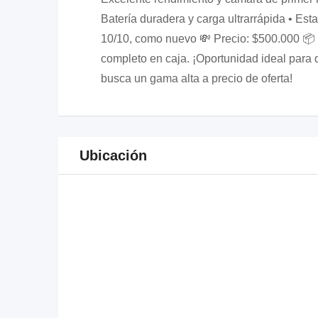
Batería duradera y carga ultrarrápida • Est
10/10, como nuevo 💸 Precio: $500.000 📦
completo en caja. ¡Oportunidad ideal para 
busca un gama alta a precio de oferta!
Ubicación