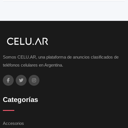
Somos CELU.AR, una plataforma de anuncios clasificados de
teléfonos celulares en Argentina.
Categorías
Accesorios