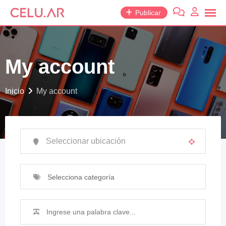
Publicar
My account
Inicio
My account
Selecciona categoría