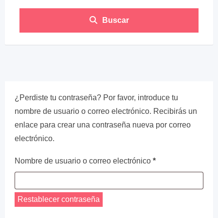
Buscar
¿Perdiste tu contraseña? Por favor, introduce tu
nombre de usuario o correo electrónico. Recibirás un
enlace para crear una contraseña nueva por correo
electrónico.
Nombre de usuario o correo electrónico
*
Restablecer contraseña