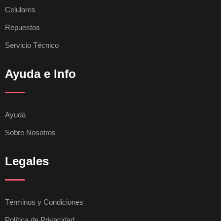
Celulares
Repuestos
Servicio Técnico
Ayuda e Info
Ayuda
Sobre Nosotros
Legales
Términos y Condiciones
Política de Privacidad