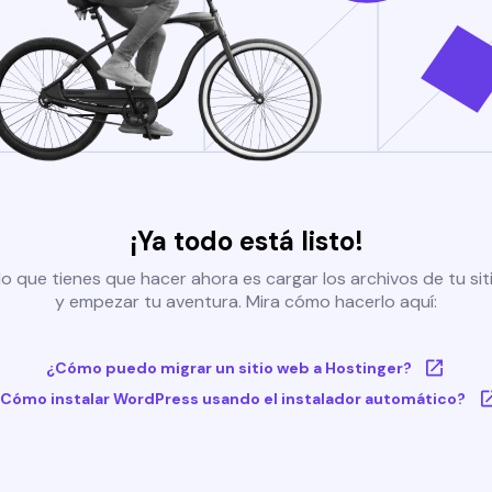
¡Ya todo está listo!
o que tienes que hacer ahora es cargar los archivos de tu si
y empezar tu aventura. Mira cómo hacerlo aquí:
¿Cómo puedo migrar un sitio web a Hostinger?
Cómo instalar WordPress usando el instalador automático?