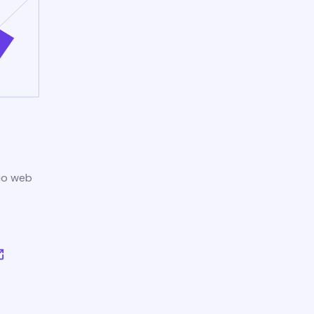
tio web