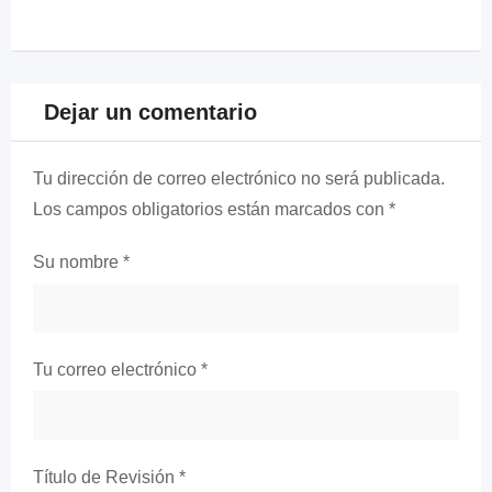
Dejar un comentario
Tu dirección de correo electrónico no será publicada.
Los campos obligatorios están marcados con
*
Su nombre
*
Tu correo electrónico
*
Título de Revisión
*