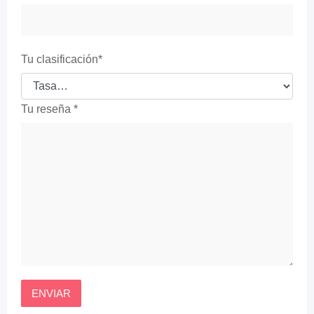
Tu clasificación
*
Tu reseña
*