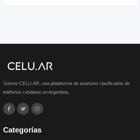
Somos CELU.AR, una plataforma de anuncios clasificados de
teléfonos celulares en Argentina.
Categorías