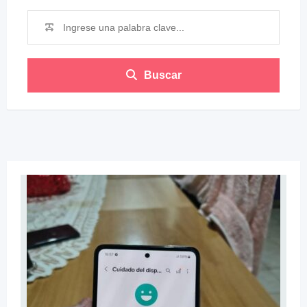
Buscar