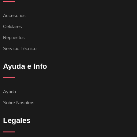
Accesorios
Celulares
Repuestos
Servicio Técnico
Ayuda e Info
Ayuda
Sobre Nosotros
Legales