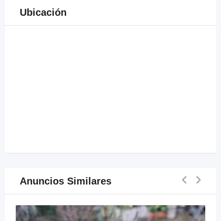
Ubicación
Anuncios Similares