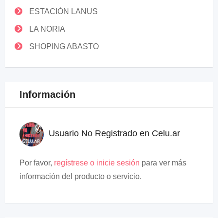
ESTACIÓN LANUS
LA NORIA
SHOPING ABASTO
Información
Usuario No Registrado en Celu.ar
Por favor,
regístrese o inicie sesión
para ver más
información del producto o servicio.