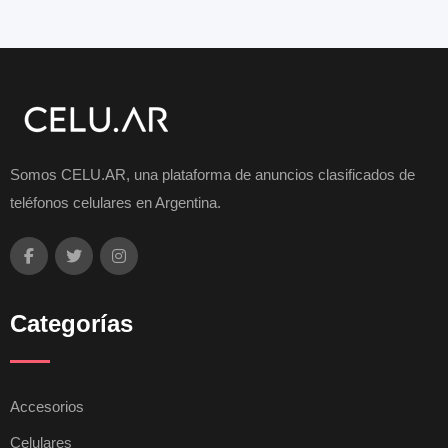
Somos CELU.AR, una plataforma de anuncios clasificados de
teléfonos celulares en Argentina.
Categorías
Accesorios
Celulares