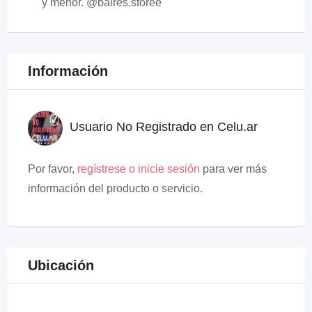
y menor. @baires.storee
Información
Usuario No Registrado en Celu.ar
Por favor,
regístrese o inicie sesión
para ver más
información del producto o servicio.
Ubicación