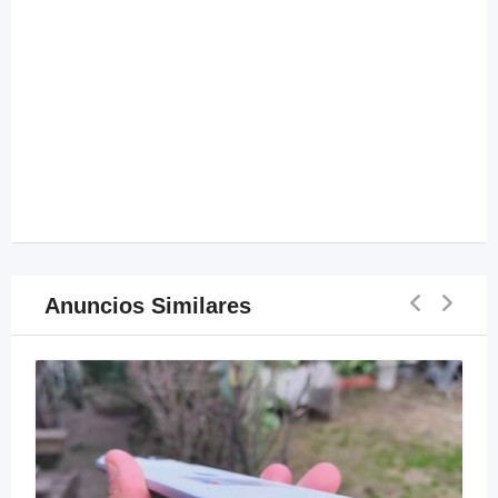
Anuncios Similares