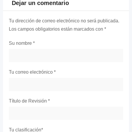
Dejar un comentario
Tu dirección de correo electrónico no será publicada.
Los campos obligatorios están marcados con
*
Su nombre
*
Tu correo electrónico
*
Título de Revisión
*
Tu clasificación
*