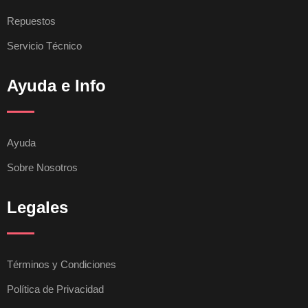
Repuestos
Servicio Técnico
Ayuda e Info
Ayuda
Sobre Nosotros
Legales
Términos y Condiciones
Política de Privacidad