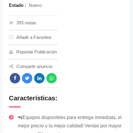
Estado :
Nuevo
393 vistas
Añadir a Favoritos
Reportar Publicación
Compartir anuncio:
Características:
📲Equipos disponibles para entrega inmediata, el
mejor precio y la mejor calidad! Ventas por mayor