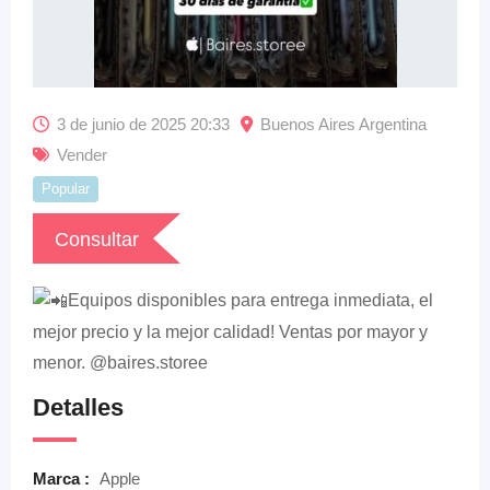
3 de junio de 2025 20:33
Buenos Aires Argentina
Vender
Popular
Consultar
Equipos disponibles para entrega inmediata, el
mejor precio y la mejor calidad! Ventas por mayor y
menor. @baires.storee
Detalles
Marca :
Apple