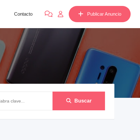
Contacto
Publicar Anuncio
Buscar