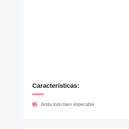
Características:
Anda todo bien impecable