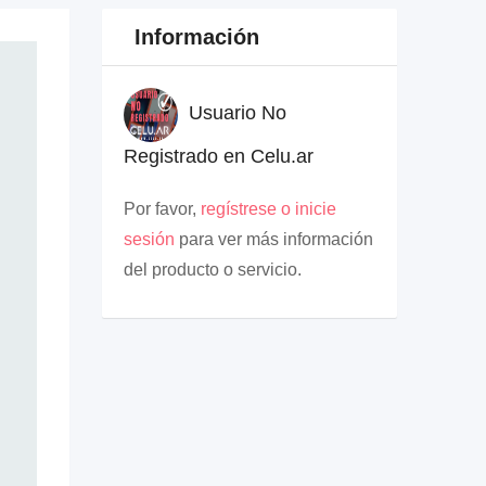
Información
Usuario No
Registrado en Celu.ar
Por favor,
regístrese o inicie
sesión
para ver más información
del producto o servicio.