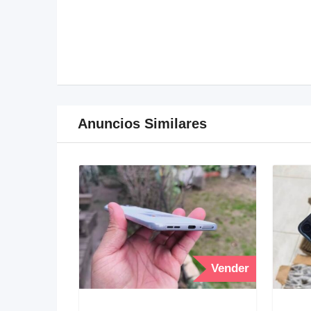
Anuncios Similares
Vender