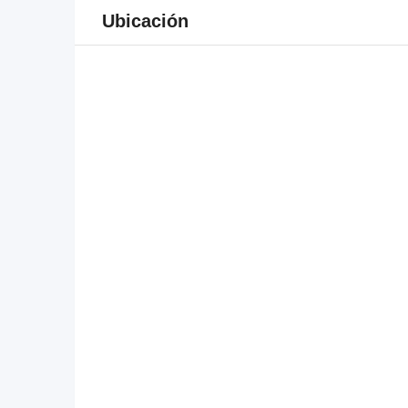
Ubicación