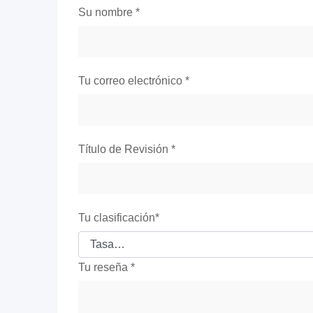
Su nombre
*
Tu correo electrónico
*
Título de Revisión
*
Tu clasificación
*
Tu reseña
*