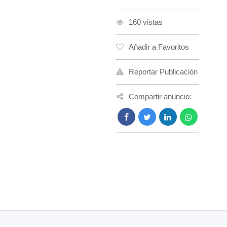
160 vistas
Añadir a Favoritos
Reportar Publicación
Compartir anuncio: