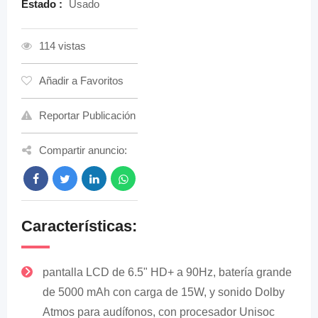
Estado :
Usado
114 vistas
Añadir a Favoritos
Reportar Publicación
Compartir anuncio:
Características:
pantalla LCD de 6.5" HD+ a 90Hz, batería grande
de 5000 mAh con carga de 15W, y sonido Dolby
Atmos para audífonos, con procesador Unisoc