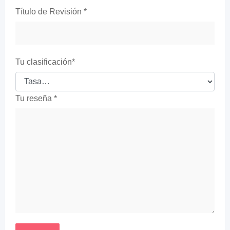
Título de Revisión
*
Tu clasificación
*
Tu reseña
*