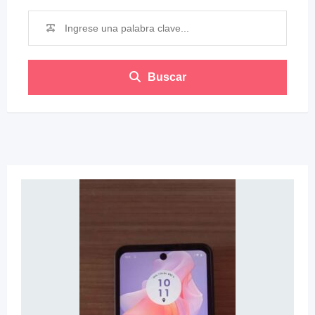
Buscar