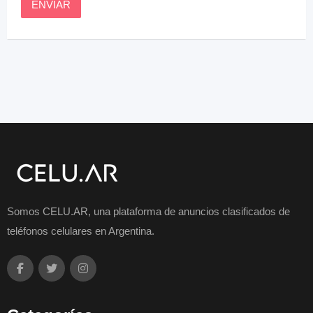
Somos CELU.AR, una plataforma de anuncios clasificados de
teléfonos celulares en Argentina.