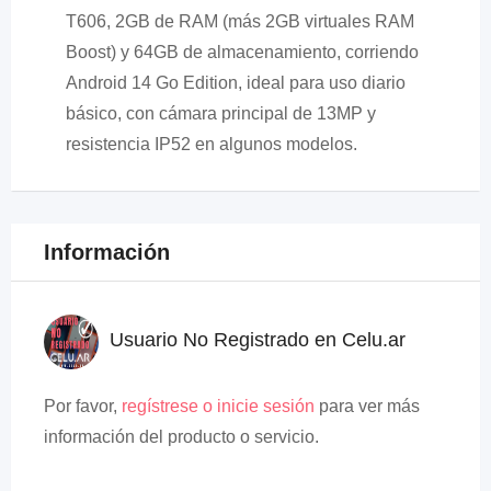
T606, 2GB de RAM (más 2GB virtuales RAM
Boost) y 64GB de almacenamiento, corriendo
Android 14 Go Edition, ideal para uso diario
básico, con cámara principal de 13MP y
resistencia IP52 en algunos modelos.
Información
Usuario No Registrado en Celu.ar
Por favor,
regístrese o inicie sesión
para ver más
información del producto o servicio.