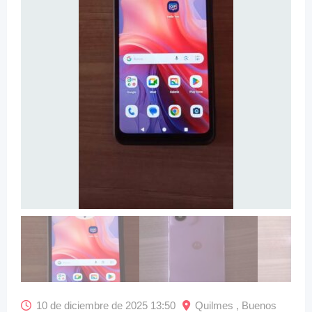
10 de diciembre de 2025 13:50
Quilmes , Buenos