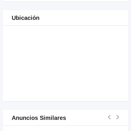
Ubicación
Anuncios Similares