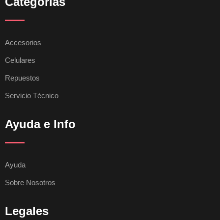
Categorías
Accesorios
Celulares
Repuestos
Servicio Técnico
Ayuda e Info
Ayuda
Sobre Nosotros
Legales