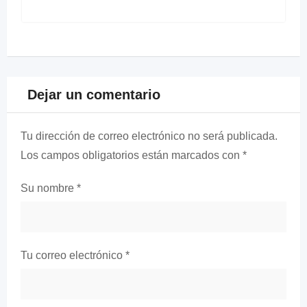
Dejar un comentario
Tu dirección de correo electrónico no será publicada.
Los campos obligatorios están marcados con
*
Su nombre
*
Tu correo electrónico
*