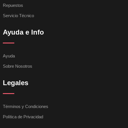
Repuestos
Servicio Técnico
Ayuda e Info
Ayuda
Sobre Nosotros
Legales
Términos y Condiciones
Política de Privacidad