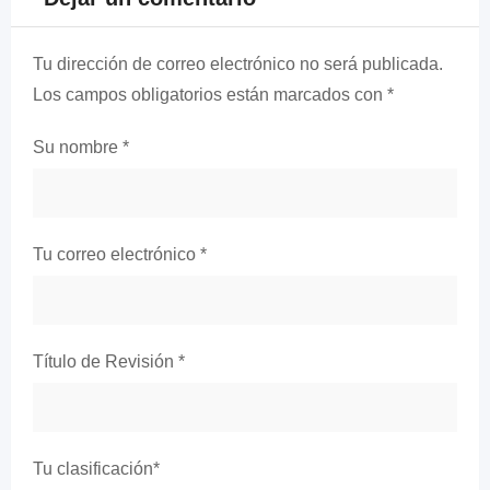
Tu dirección de correo electrónico no será publicada.
Los campos obligatorios están marcados con
*
Su nombre
*
Tu correo electrónico
*
Título de Revisión
*
Tu clasificación
*