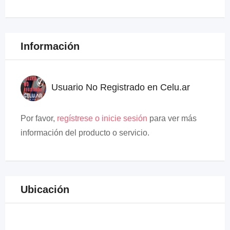
Información
Usuario No Registrado en Celu.ar
Por favor,
regístrese o inicie sesión
para ver más
información del producto o servicio.
Ubicación