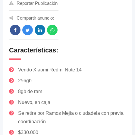
Reportar Publicación
Compartir anuncio:
Características:
Vendo Xiaomi Redmi Note 14
256gb
8gb de ram
Nuevo, en caja
Se retira por Ramos Mejía o ciudadela con previa
coordinación
$330.000