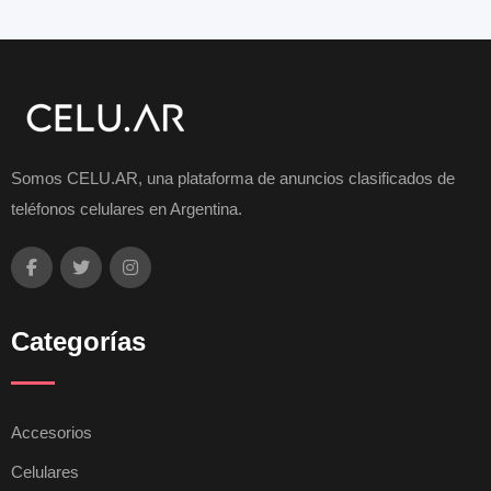
Somos CELU.AR, una plataforma de anuncios clasificados de
teléfonos celulares en Argentina.
Categorías
Accesorios
Celulares