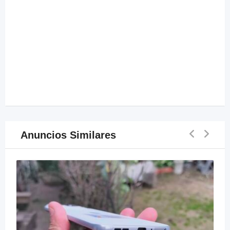
Anuncios Similares