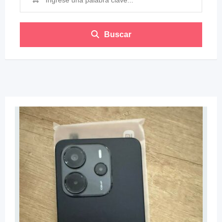
Buscar