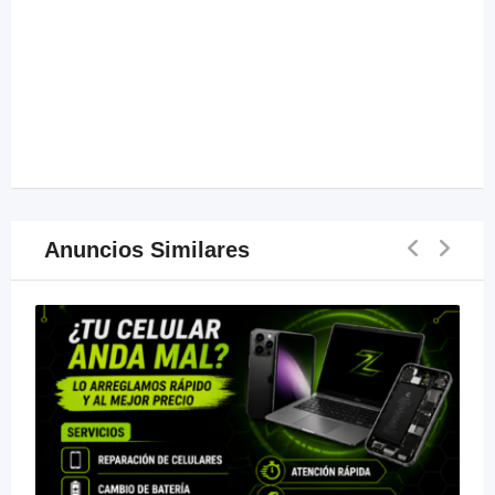
Anuncios Similares