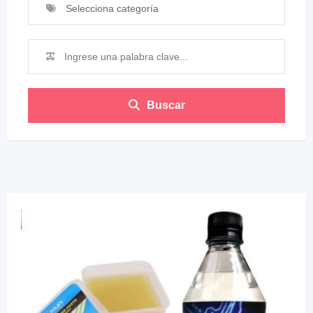
Selecciona categoría
Buscar