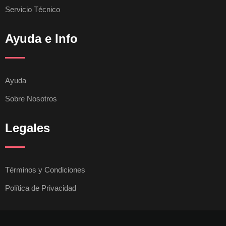
Servicio Técnico
Ayuda e Info
Ayuda
Sobre Nosotros
Legales
Términos y Condiciones
Política de Privacidad