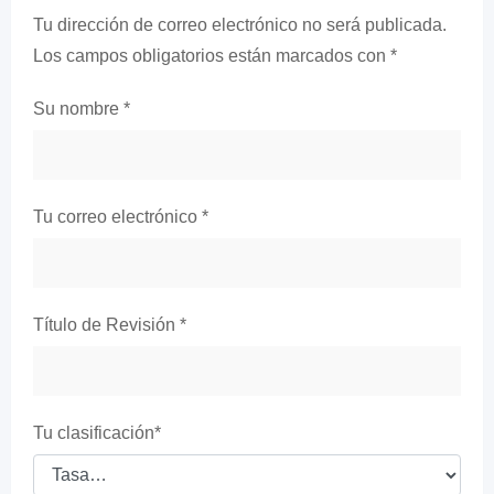
Tu dirección de correo electrónico no será publicada.
Los campos obligatorios están marcados con
*
Su nombre
*
Tu correo electrónico
*
Título de Revisión
*
Tu clasificación
*