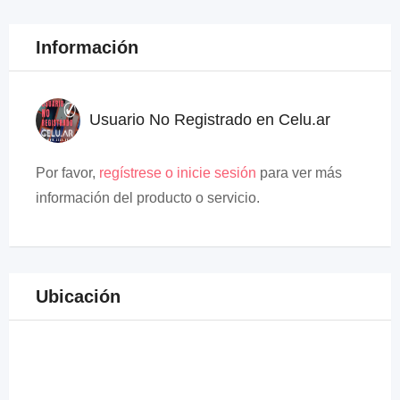
Información
Usuario No Registrado en Celu.ar
Por favor,
regístrese o inicie sesión
para ver más
información del producto o servicio.
Ubicación