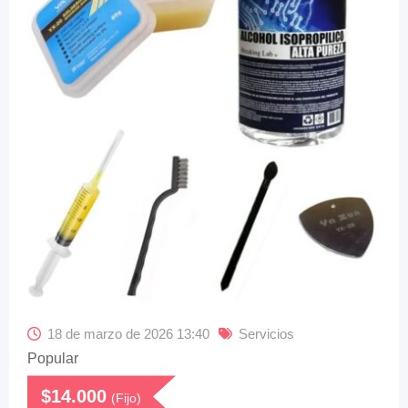
18 de marzo de 2026 13:40
Servicios
Popular
$
14.000
(Fijo)