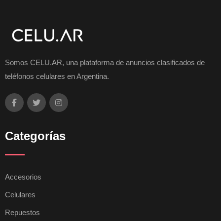
Somos CELU.AR, una plataforma de anuncios clasificados de
teléfonos celulares en Argentina.
Categorías
Accesorios
Celulares
Repuestos