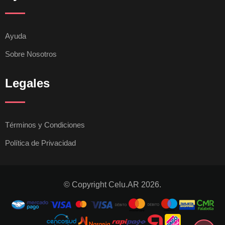
Ayuda
Sobre Nosotros
Legales
Términos y Condiciones
Política de Privacidad
© Copyright Celu.AR 2026.