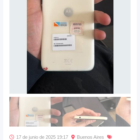
17 de junio de 2025 19:17
Buenos Aires