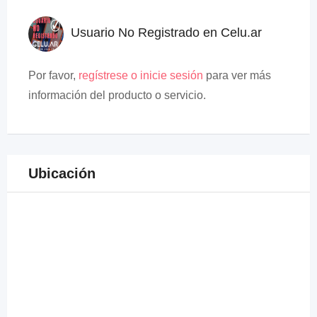
Usuario No Registrado en Celu.ar
Por favor,
regístrese o inicie sesión
para ver más
información del producto o servicio.
Ubicación