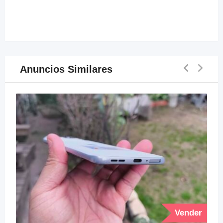
Anuncios Similares
Vender