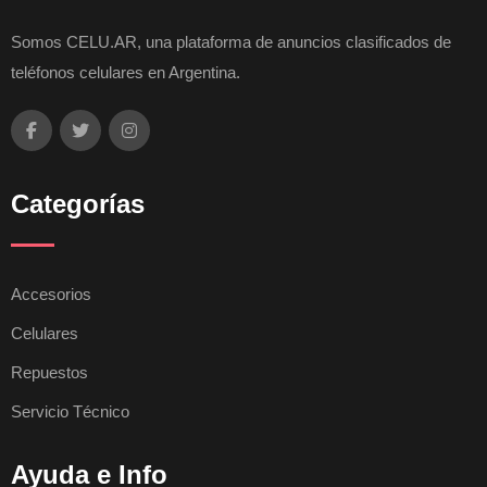
Somos CELU.AR, una plataforma de anuncios clasificados de
teléfonos celulares en Argentina.
Categorías
Accesorios
Celulares
Repuestos
Servicio Técnico
Ayuda e Info