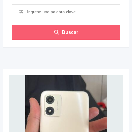
Buscar