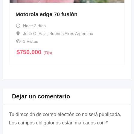
Motorola edge 70 fusión
Hace 2 días
José C. Paz , Buenos Aires Argentina
3 Vistas
$
750.000
(Fijo)
Dejar un comentario
Tu dirección de correo electrónico no será publicada.
Los campos obligatorios están marcados con
*