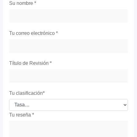
Su nombre
*
Tu correo electrónico
*
Título de Revisión
*
Tu clasificación
*
Tu reseña
*