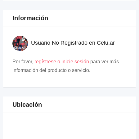
Información
Usuario No Registrado en Celu.ar
Por favor,
regístrese o inicie sesión
para ver más
información del producto o servicio.
Ubicación