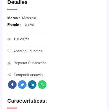
Detalles
Marca :
Motorola
Estado :
Nuevo
110 vistas
Añadir a Favoritos
Reportar Publicación
Compartir anuncio:
Características: