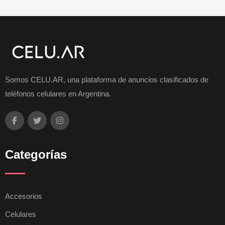
Somos CELU.AR, una plataforma de anuncios clasificados de
teléfonos celulares en Argentina.
Categorías
Accesorios
Celulares