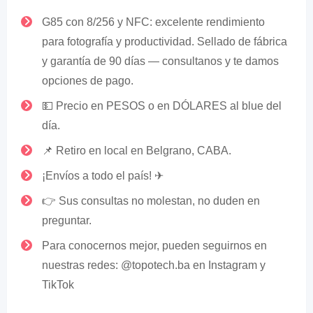
G85 con 8/256 y NFC: excelente rendimiento
para fotografía y productividad. Sellado de fábrica
y garantía de 90 días — consultanos y te damos
opciones de pago.
💵 Precio en PESOS o en DÓLARES al blue del
día.
📌 Retiro en local en Belgrano, CABA.
¡Envíos a todo el país! ✈
👉 Sus consultas no molestan, no duden en
preguntar.
Para conocernos mejor, pueden seguirnos en
nuestras redes: @topotech.ba en Instagram y
TikTok