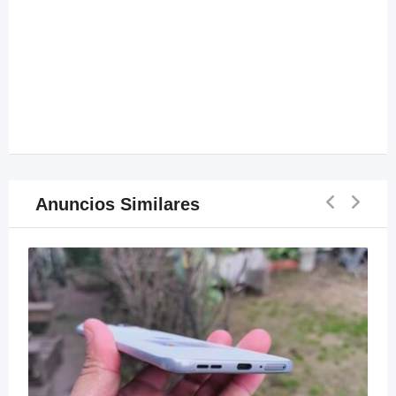
Anuncios Similares