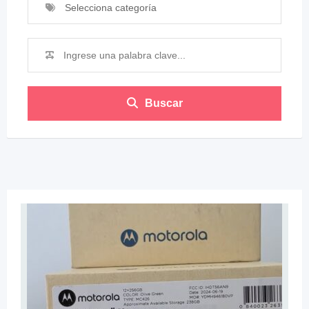
Selecciona categoría
Buscar