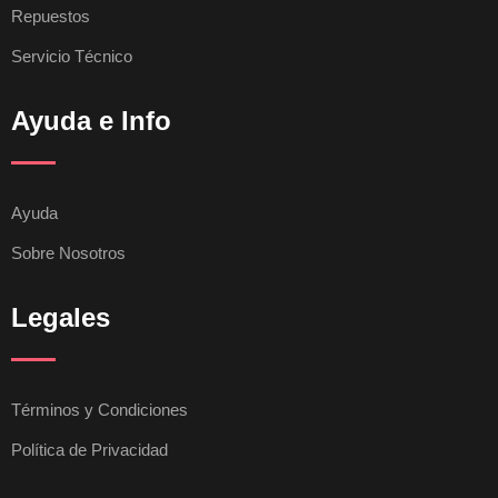
Repuestos
Servicio Técnico
Ayuda e Info
Ayuda
Sobre Nosotros
Legales
Términos y Condiciones
Política de Privacidad