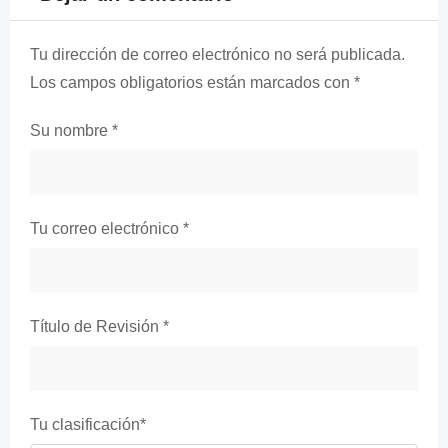
Tu dirección de correo electrónico no será publicada.
Los campos obligatorios están marcados con
*
Su nombre
*
Tu correo electrónico
*
Título de Revisión
*
Tu clasificación
*