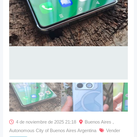
4 de noviembre de 2025 21:18
Buenos Aires ,
Autonomous City of Buenos Aires Argentina
Vender