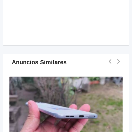
Anuncios Similares