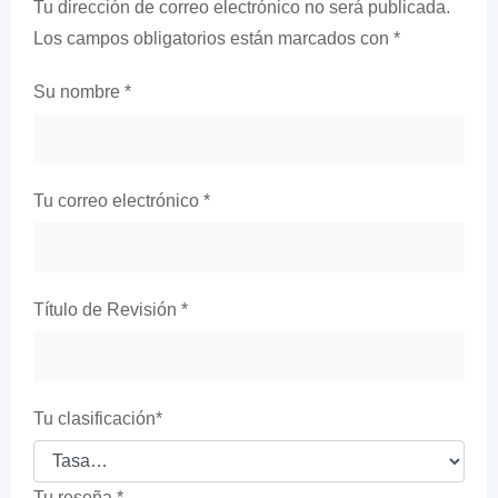
Tu dirección de correo electrónico no será publicada.
Los campos obligatorios están marcados con
*
Su nombre
*
Tu correo electrónico
*
Título de Revisión
*
Tu clasificación
*
Tu reseña
*