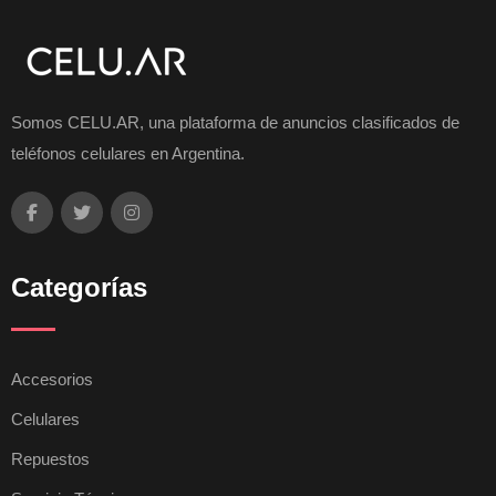
Somos CELU.AR, una plataforma de anuncios clasificados de
teléfonos celulares en Argentina.
Categorías
Accesorios
Celulares
Repuestos