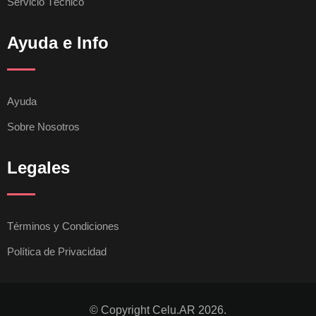
Servicio Técnico
Ayuda e Info
Ayuda
Sobre Nosotros
Legales
Términos y Condiciones
Política de Privacidad
© Copyright Celu.AR 2026.