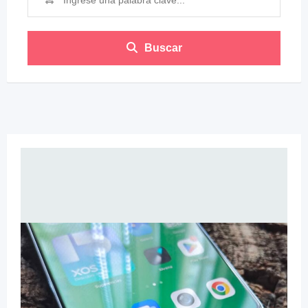
Buscar