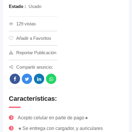
Estado :
Usado
129 vistas
Añadir a Favoritos
Reportar Publicación
Compartir anuncio:
Características:
Acepto celular en parte de pago🔸
🔸Se entrega con cargador, y auriculares