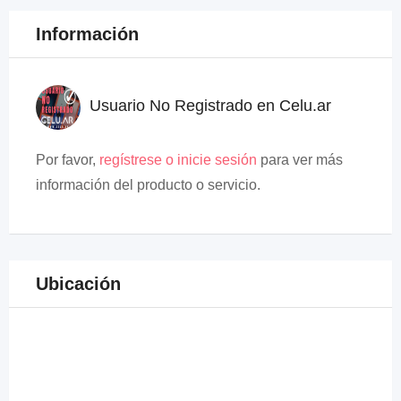
Información
Usuario No Registrado en Celu.ar
Por favor,
regístrese o inicie sesión
para ver más
información del producto o servicio.
Ubicación