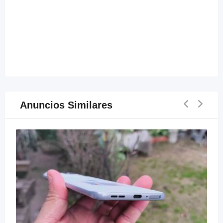
Anuncios Similares