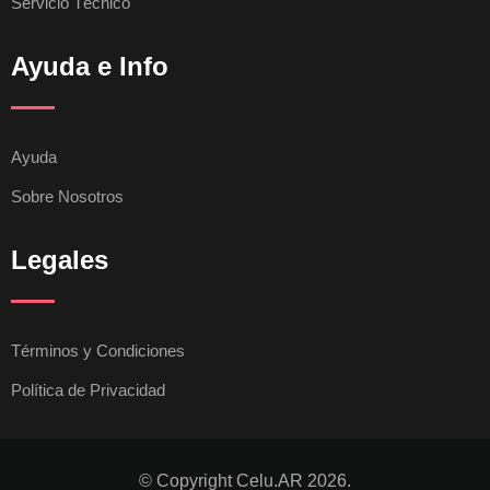
Servicio Técnico
Ayuda e Info
Ayuda
Sobre Nosotros
Legales
Términos y Condiciones
Política de Privacidad
© Copyright Celu.AR 2026.