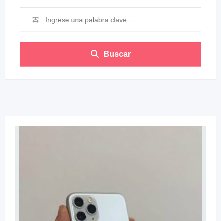
Buscar