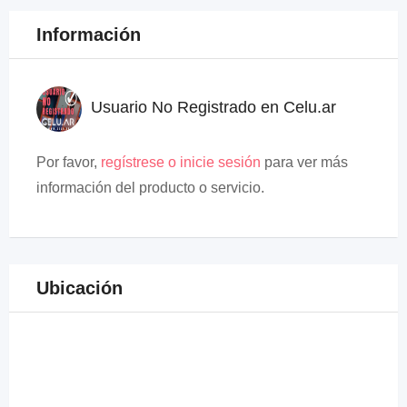
Información
Usuario No Registrado en Celu.ar
Por favor,
regístrese o inicie sesión
para ver más
información del producto o servicio.
Ubicación