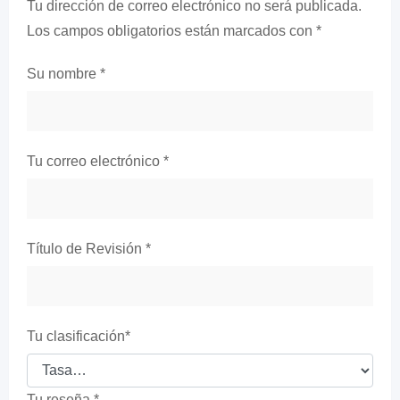
Tu dirección de correo electrónico no será publicada.
Los campos obligatorios están marcados con
*
Su nombre
*
Tu correo electrónico
*
Título de Revisión
*
Tu clasificación
*
Tu reseña
*