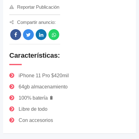
Reportar Publicación
Compartir anuncio:
Características:
iPhone 11 Pro $420mil
64gb almacenamiento
100% batería 🔋
Libre de todo
Con accesorios