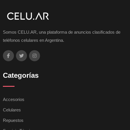
Somos CELU.AR, una plataforma de anuncios clasificados de
teléfonos celulares en Argentina.
Categorías
Accesorios
Celulares
Repuestos