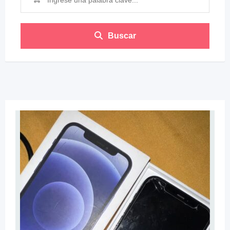
Buscar