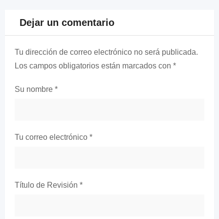
Dejar un comentario
Tu dirección de correo electrónico no será publicada.
Los campos obligatorios están marcados con
*
Su nombre
*
Tu correo electrónico
*
Título de Revisión
*