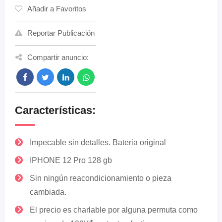
Añadir a Favoritos
Reportar Publicación
Compartir anuncio:
Características:
Impecable sin detalles. Bateria original
IPHONE 12 Pro 128 gb
Sin ningún reacondicionamiento o pieza
cambiada.
El precio es charlable por alguna permuta como