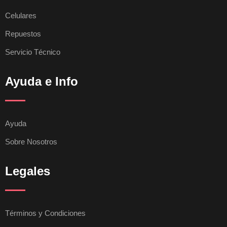
Celulares
Repuestos
Servicio Técnico
Ayuda e Info
Ayuda
Sobre Nosotros
Legales
Términos y Condiciones