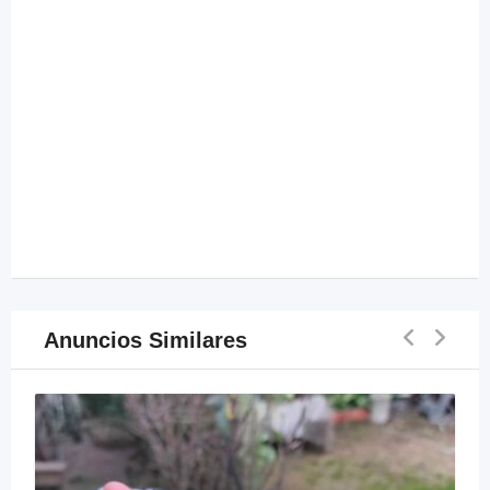
Anuncios Similares