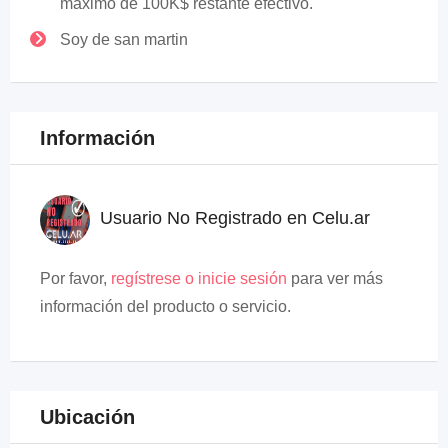
maximo de 100K$ restante efectivo.
Soy de san martin
Información
Usuario No Registrado en Celu.ar
Por favor,
regístrese o inicie sesión
para ver más
información del producto o servicio.
Ubicación