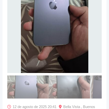
12 de agosto de 2025 20:41
Bella Vista , Buenos