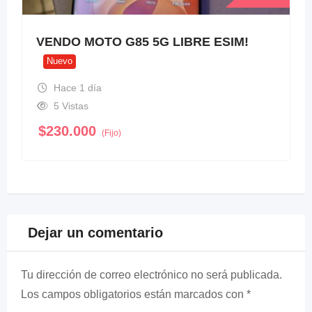
VENDO MOTO G85 5G LIBRE ESIM!
Nuevo
Hace 1 día
5 Vistas
$
230.000
(Fijo)
Dejar un comentario
Tu dirección de correo electrónico no será publicada.
Los campos obligatorios están marcados con
*