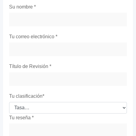
Su nombre
*
Tu correo electrónico
*
Título de Revisión
*
Tu clasificación
*
Tu reseña
*