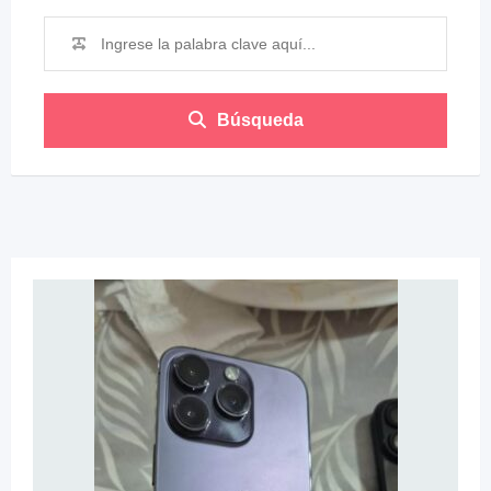
Búsqueda