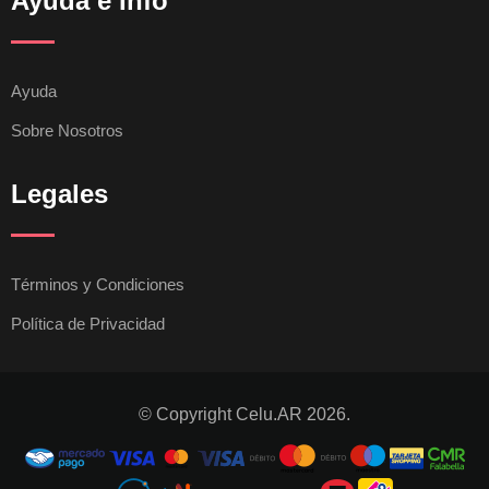
Ayuda e Info
Ayuda
Sobre Nosotros
Legales
Términos y Condiciones
Política de Privacidad
© Copyright Celu.AR 2026.