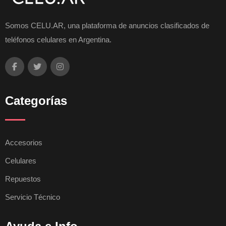
Somos CELU.AR, una plataforma de anuncios clasificados de
teléfonos celulares en Argentina.
Categorías
Accesorios
Celulares
Repuestos
Servicio Técnico