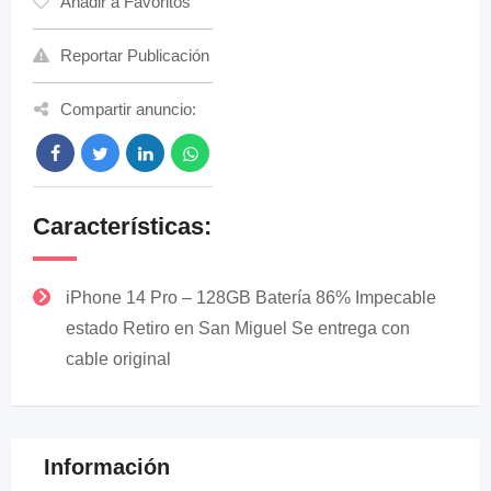
Añadir a Favoritos
Reportar Publicación
Compartir anuncio:
Características:
iPhone 14 Pro – 128GB Batería 86% Impecable
estado Retiro en San Miguel Se entrega con
cable original
Información