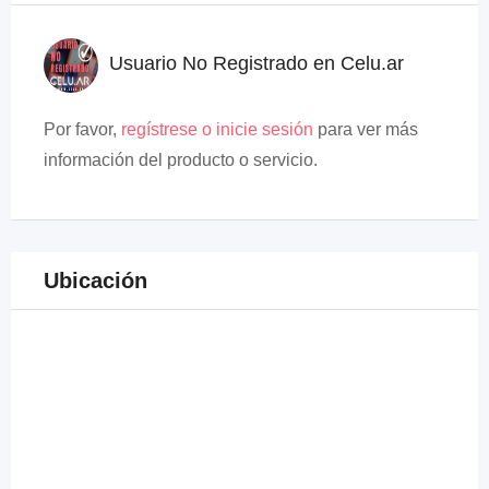
Usuario No Registrado en Celu.ar
Por favor,
regístrese o inicie sesión
para ver más
información del producto o servicio.
Ubicación