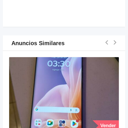
Anuncios Similares
Vender