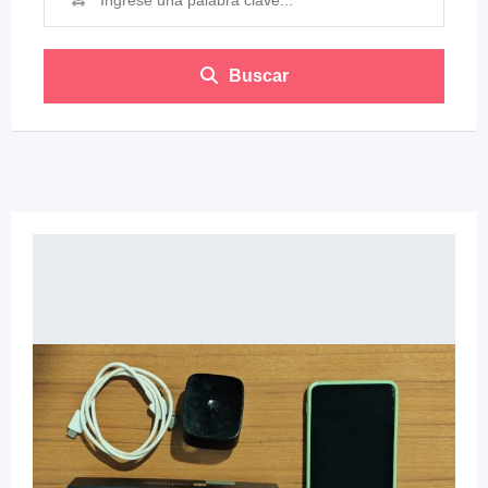
Buscar