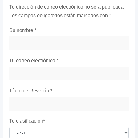
Tu dirección de correo electrónico no será publicada.
Los campos obligatorios están marcados con
*
Su nombre
*
Tu correo electrónico
*
Título de Revisión
*
Tu clasificación
*