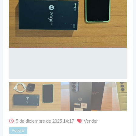
5 de diciembre de 2025 14:17
Vender
Popular