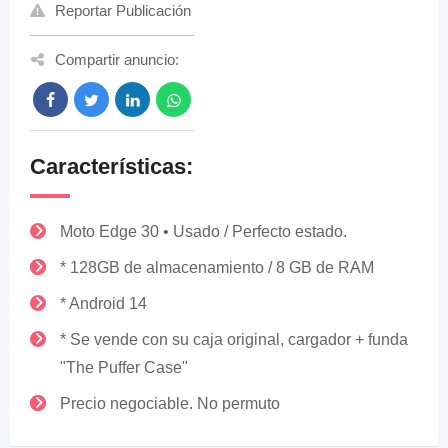
Reportar Publicación
Compartir anuncio:
Características:
Moto Edge 30 • Usado / Perfecto estado.
* 128GB de almacenamiento / 8 GB de RAM
* Android 14
* Se vende con su caja original, cargador + funda
"The Puffer Case"
Precio negociable. No permuto