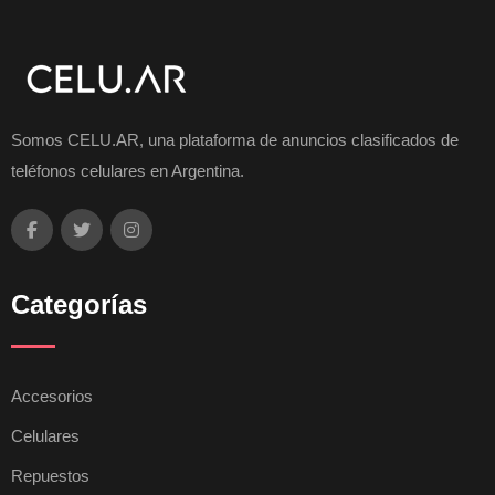
Somos CELU.AR, una plataforma de anuncios clasificados de
teléfonos celulares en Argentina.
Categorías
Accesorios
Celulares
Repuestos