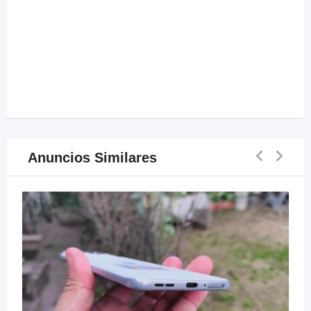
Anuncios Similares