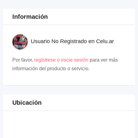
Información
Usuario No Registrado en Celu.ar
Por favor,
regístrese o inicie sesión
para ver más
información del producto o servicio.
Ubicación