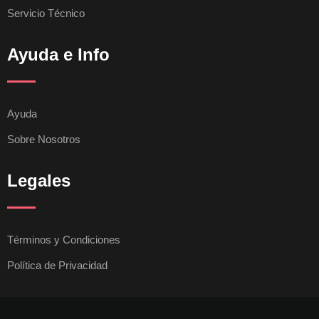
Servicio Técnico
Ayuda e Info
Ayuda
Sobre Nosotros
Legales
Términos y Condiciones
Política de Privacidad