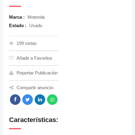
Marca :
Motorola
Estado :
Usado
199 vistas
Añadir a Favoritos
Reportar Publicación
Compartir anuncio:
Características: