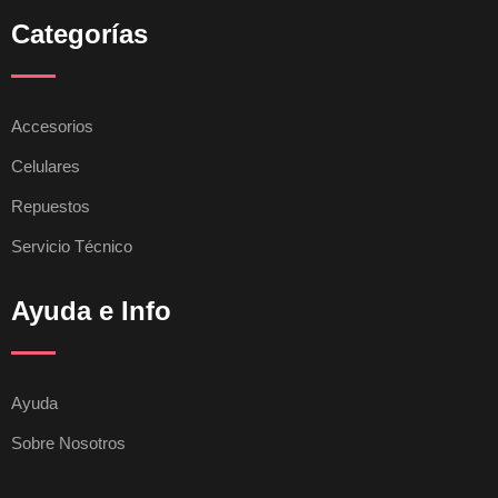
Categorías
Accesorios
Celulares
Repuestos
Servicio Técnico
Ayuda e Info
Ayuda
Sobre Nosotros