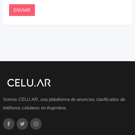
Somos CELU.AR, una plataforma de anuncios clasificados de
teléfonos celulares en Argentina.