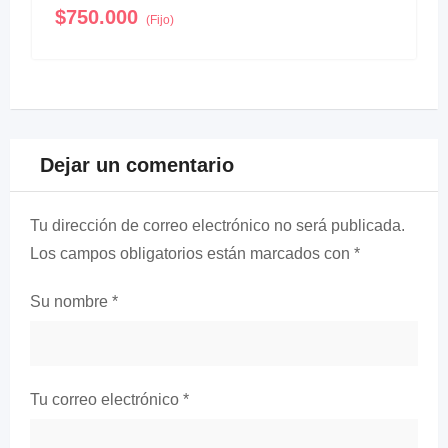
$
750.000
(Fijo)
Dejar un comentario
Tu dirección de correo electrónico no será publicada.
Los campos obligatorios están marcados con
*
Su nombre
*
Tu correo electrónico
*