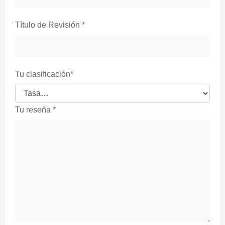
Título de Revisión
*
Tu clasificación
*
Tu reseña
*