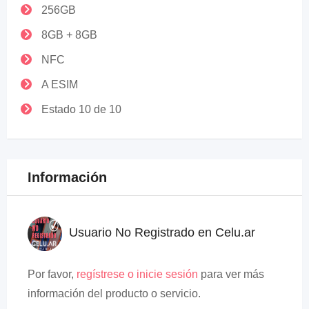
256GB
8GB + 8GB
NFC
A ESIM
Estado 10 de 10
Información
Usuario No Registrado en Celu.ar
Por favor,
regístrese o inicie sesión
para ver más
información del producto o servicio.