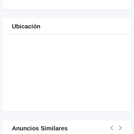
Ubicación
Anuncios Similares