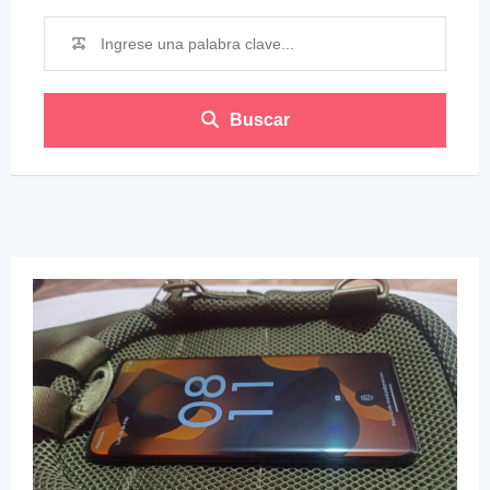
Buscar