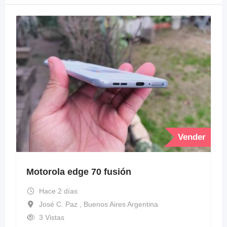
Vender
Motorola edge 70 fusión
Hace 2 días
José C. Paz , Buenos Aires Argentina
3 Vistas