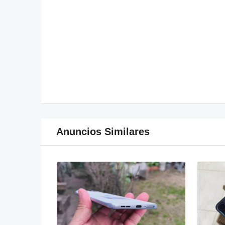
Anuncios Similares