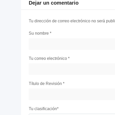
Dejar un comentario
Tu dirección de correo electrónico no será publ
Su nombre
*
Tu correo electrónico
*
Título de Revisión
*
Tu clasificación
*