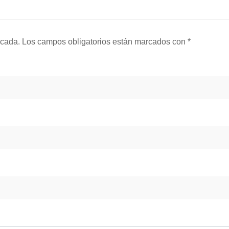
icada.
Los campos obligatorios están marcados con
*