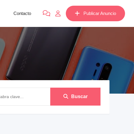
Contacto
Publicar Anuncio
Buscar