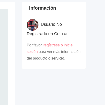
Información
Usuario No
Registrado en Celu.ar
Por favor,
regístrese o inicie
sesión
para ver más información
del producto o servicio.