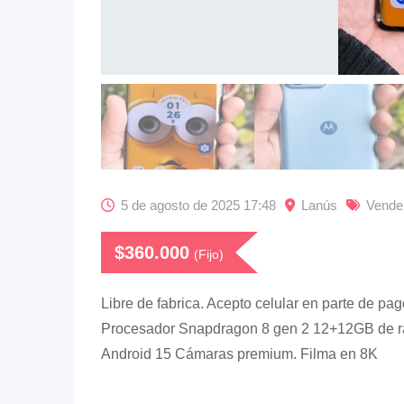
5 de agosto de 2025 17:48
Lanús
Vende
$
360.000
(Fijo)
Libre de fabrica. Acepto celular en parte de 
Procesador Snapdragon 8 gen 2 12+12GB de r
Android 15 Cámaras premium. Filma en 8K