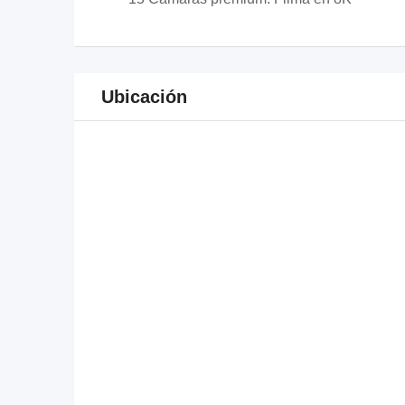
Ubicación