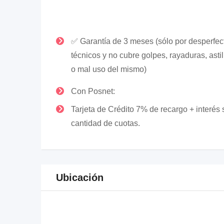
✅ Garantía de 3 meses (sólo por desperfec
técnicos y no cubre golpes, rayaduras, asti
o mal uso del mismo)
Con Posnet:
Tarjeta de Crédito 7% de recargo + interés
cantidad de cuotas.
Ubicación