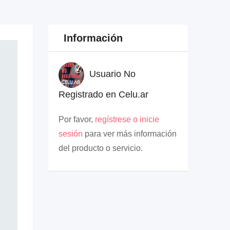
Información
Usuario No
Registrado en Celu.ar
Por favor,
regístrese o inicie
sesión
para ver más información
del producto o servicio.