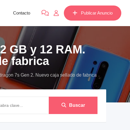
Contacto
Publicar Anuncio
2 GB y 12 RAM.
e fabrica
n 7s Gen 2. Nuevo caja sellado de fabrica
Buscar