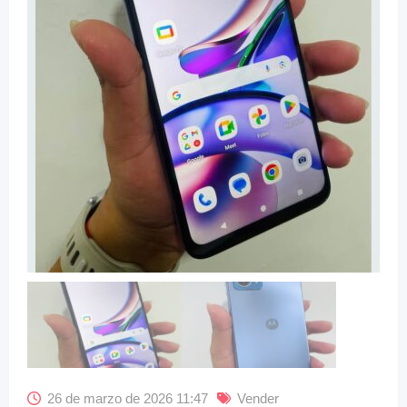
26 de marzo de 2026 11:47
Vender