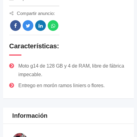
Compartir anuncio:
Características:
Moto g14 de 128 GB y 4 de RAM, libre de fábrica
impecable.
Entrego en morón ramos liniers o flores.
Información