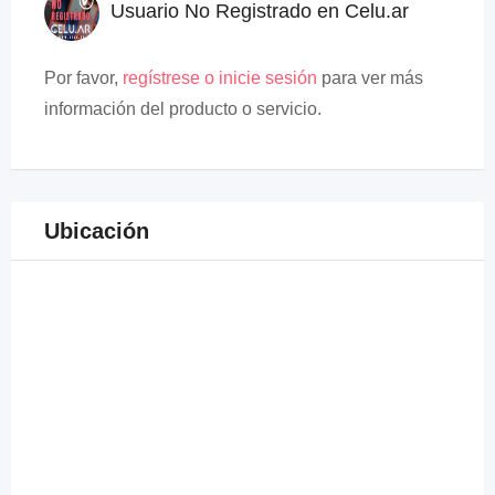
Usuario No Registrado en Celu.ar
Por favor,
regístrese o inicie sesión
para ver más
información del producto o servicio.
Ubicación