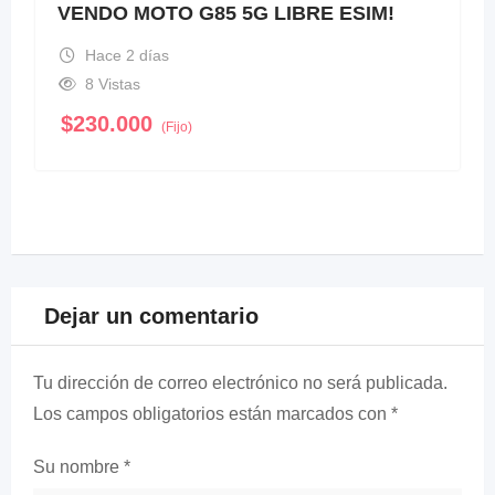
VENDO MOTO G85 5G LIBRE ESIM!
Hace 2 días
8 Vistas
$
230.000
(Fijo)
Dejar un comentario
Tu dirección de correo electrónico no será publicada.
Los campos obligatorios están marcados con
*
Su nombre
*