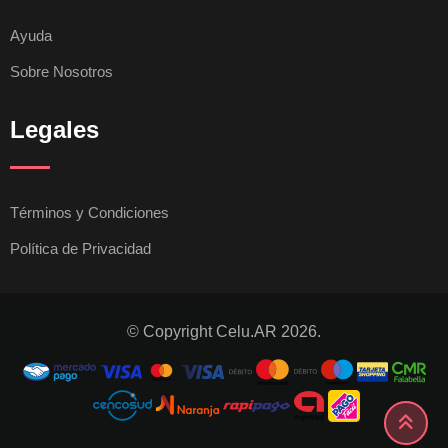
Ayuda
Sobre Nosotros
Legales
Términos y Condiciones
Política de Privacidad
© Copyright Celu.AR 2026.