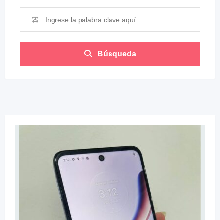
Búsqueda