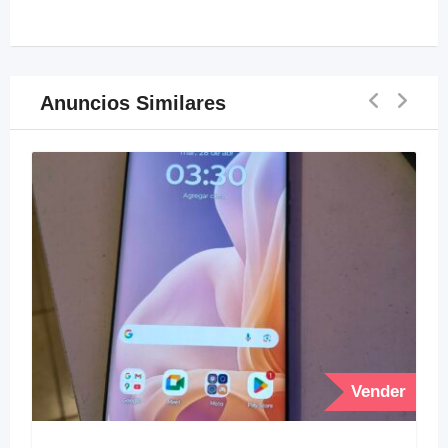
Anuncios Similares
Vender