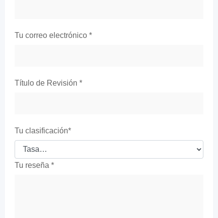
Tu correo electrónico
*
Título de Revisión
*
Tu clasificación
*
Tu reseña
*