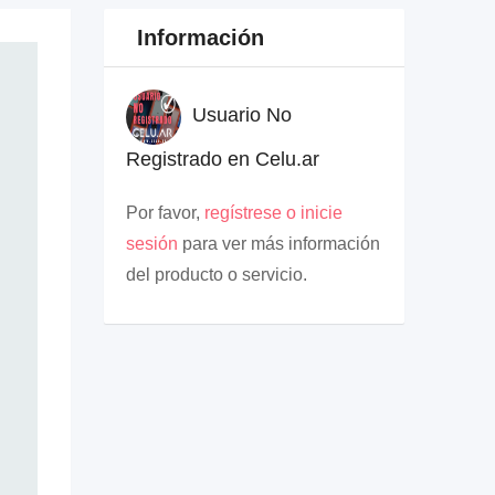
Información
Usuario No
Registrado en Celu.ar
Por favor,
regístrese o inicie
sesión
para ver más información
del producto o servicio.