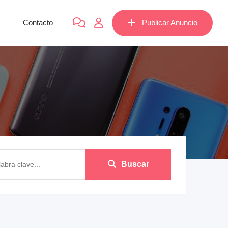
Contacto
Publicar Anuncio
Buscar