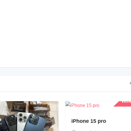
Ven
iPhone 15 pro