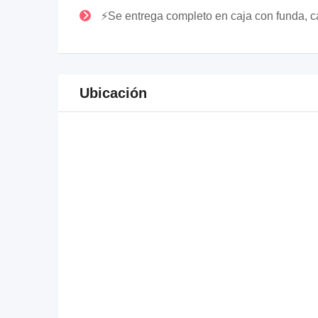
⚡Se entrega completo en caja con funda, c
Ubicación