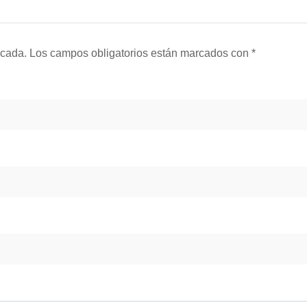
icada.
Los campos obligatorios están marcados con
*