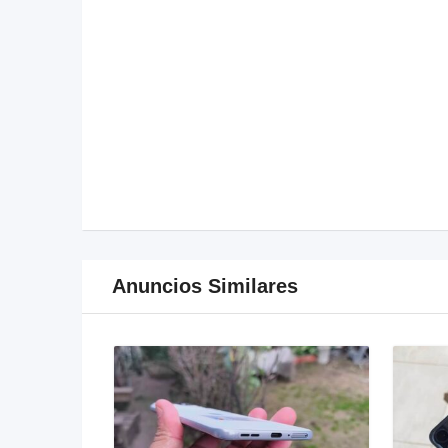
Anuncios Similares