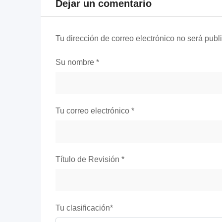
Dejar un comentario
Tu dirección de correo electrónico no será publ
Su nombre
*
Tu correo electrónico
*
Título de Revisión
*
Tu clasificación
*