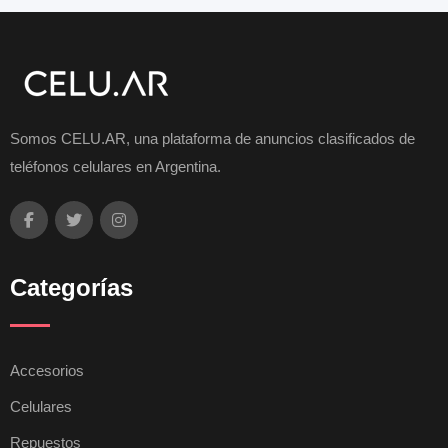
Somos CELU.AR, una plataforma de anuncios clasificados de
teléfonos celulares en Argentina.
Categorías
Accesorios
Celulares
Repuestos