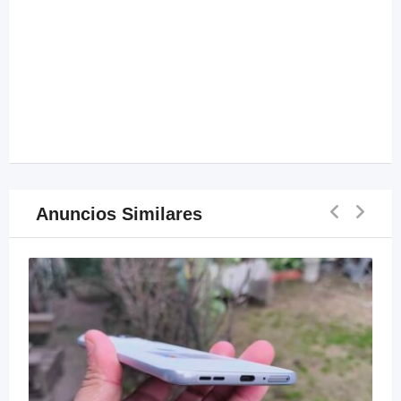
Anuncios Similares