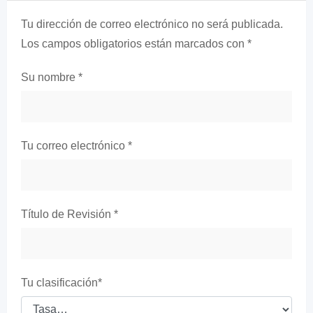
Tu dirección de correo electrónico no será publicada.
Los campos obligatorios están marcados con
*
Su nombre
*
Tu correo electrónico
*
Título de Revisión
*
Tu clasificación
*