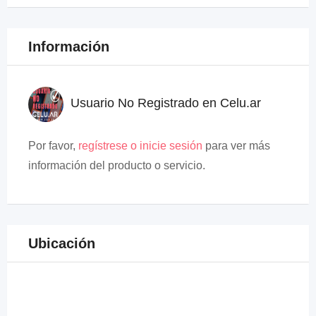
Información
Usuario No Registrado en Celu.ar
Por favor,
regístrese o inicie sesión
para ver más
información del producto o servicio.
Ubicación