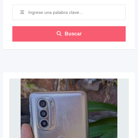
Buscar