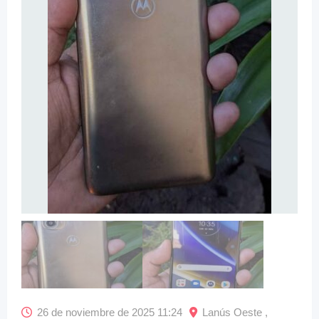
26 de noviembre de 2025 11:24
Lanús Oeste ,