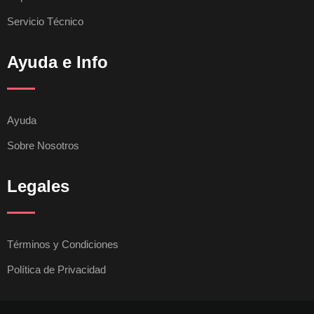
Servicio Técnico
Ayuda e Info
Ayuda
Sobre Nosotros
Legales
Términos y Condiciones
Política de Privacidad