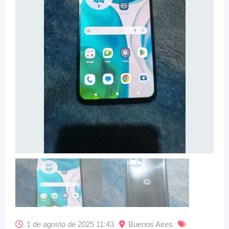
1 de agosto de 2025 11:43
Buenos Aires