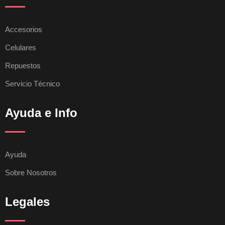
Accesorios
Celulares
Repuestos
Servicio Técnico
Ayuda e Info
Ayuda
Sobre Nosotros
Legales