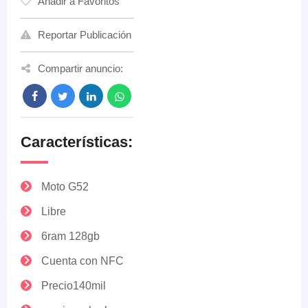
Añadir a Favoritos
Reportar Publicación
Compartir anuncio:
Características:
Moto G52
Libre
6ram 128gb
Cuenta con NFC
Precio140mil