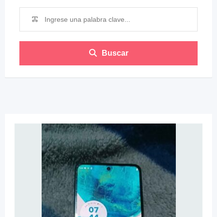
Buscar