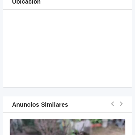
Ubicación
Anuncios Similares