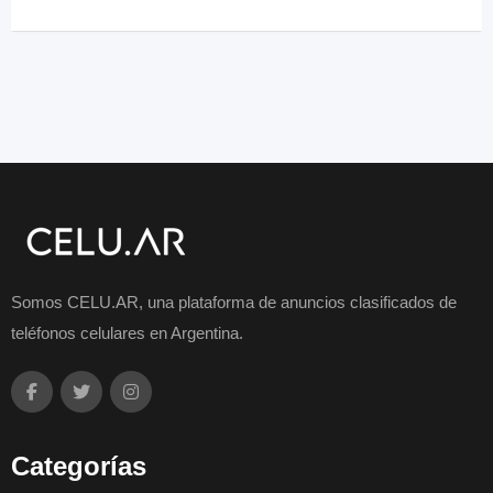
Somos CELU.AR, una plataforma de anuncios clasificados de
teléfonos celulares en Argentina.
Categorías