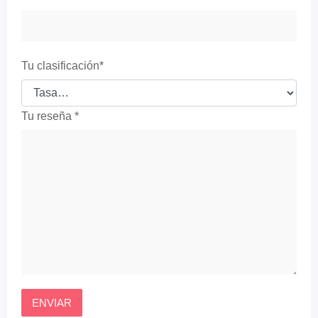
Tu clasificación
*
Tu reseña
*