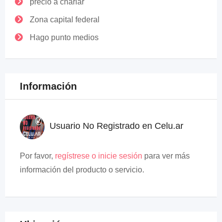
precio a charlar
Zona capital federal
Hago punto medios
Información
Usuario No Registrado en Celu.ar
Por favor,
regístrese o inicie sesión
para ver más
información del producto o servicio.