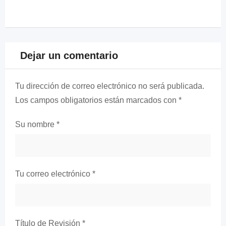
Dejar un comentario
Tu dirección de correo electrónico no será publicada.
Los campos obligatorios están marcados con
*
Su nombre
*
Tu correo electrónico
*
Título de Revisión
*