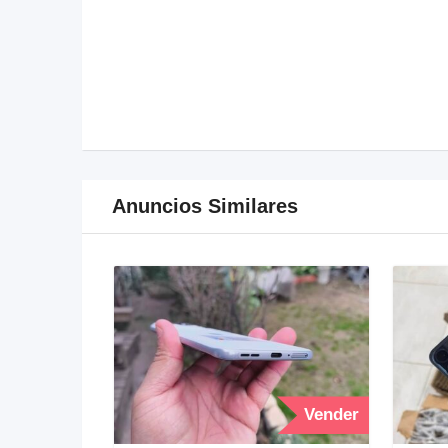
Anuncios Similares
Vender