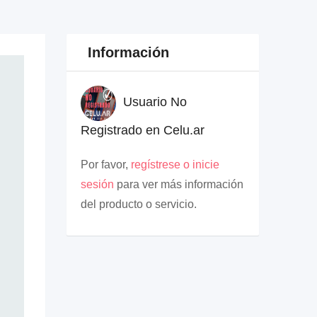
Información
Usuario No
Registrado en Celu.ar
Por favor,
regístrese o inicie
sesión
para ver más información
del producto o servicio.