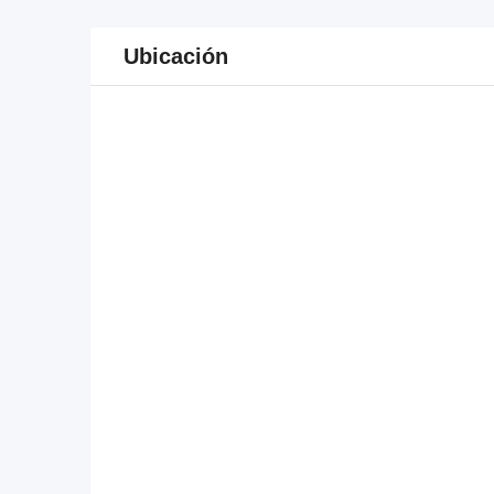
Ubicación