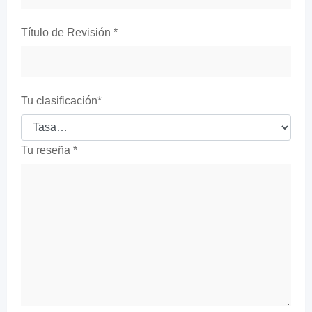
Título de Revisión
*
Tu clasificación
*
Tu reseña
*