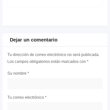
Dejar un comentario
Tu dirección de correo electrónico no será publicada.
Los campos obligatorios están marcados con
*
Su nombre
*
Tu correo electrónico
*