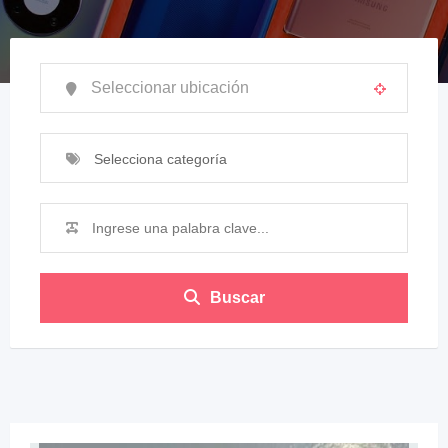
Selecciona categoría
Buscar