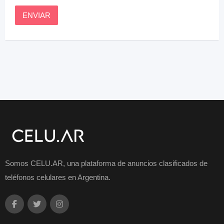
Somos CELU.AR, una plataforma de anuncios clasificados de
teléfonos celulares en Argentina.