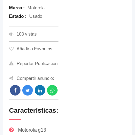
Marca :
Motorola
Estado :
Usado
103 vistas
Añadir a Favoritos
Reportar Publicación
Compartir anuncio:
Características:
Motorola g13