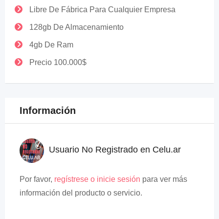
Libre De Fábrica Para Cualquier Empresa
128gb De Almacenamiento
4gb De Ram
Precio 100.000$
Información
Usuario No Registrado en Celu.ar
Por favor,
regístrese o inicie sesión
para ver más
información del producto o servicio.