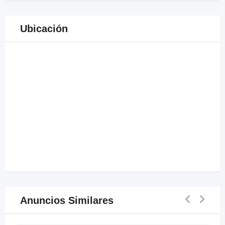
Ubicación
Anuncios Similares