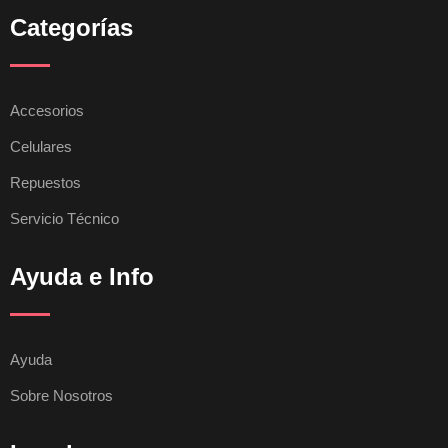
Categorías
Accesorios
Celulares
Repuestos
Servicio Técnico
Ayuda e Info
Ayuda
Sobre Nosotros