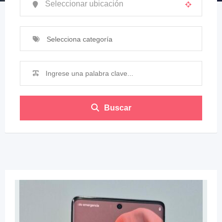
Selecciona categoría
Buscar