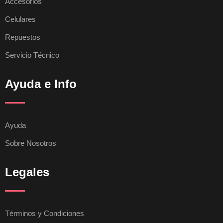
Accesorios
Celulares
Repuestos
Servicio Técnico
Ayuda e Info
Ayuda
Sobre Nosotros
Legales
Términos y Condiciones