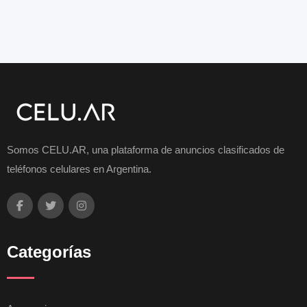
Somos CELU.AR, una plataforma de anuncios clasificados de
teléfonos celulares en Argentina.
Categorías