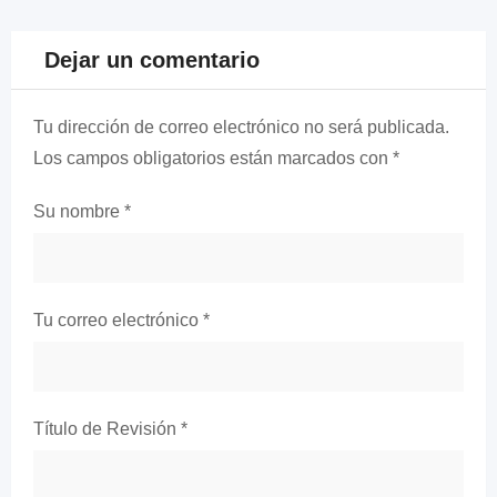
Dejar un comentario
Tu dirección de correo electrónico no será publicada.
Los campos obligatorios están marcados con
*
Su nombre
*
Tu correo electrónico
*
Título de Revisión
*