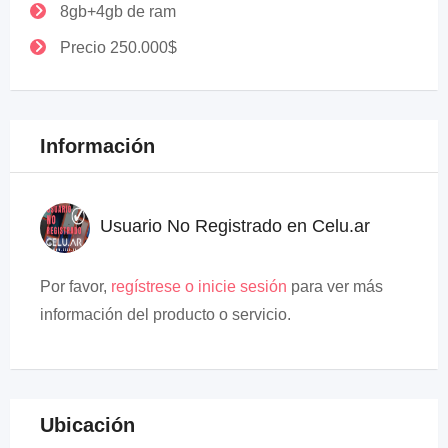
8gb+4gb de ram
Precio 250.000$
Información
Usuario No Registrado en Celu.ar
Por favor,
regístrese o inicie sesión
para ver más
información del producto o servicio.
Ubicación