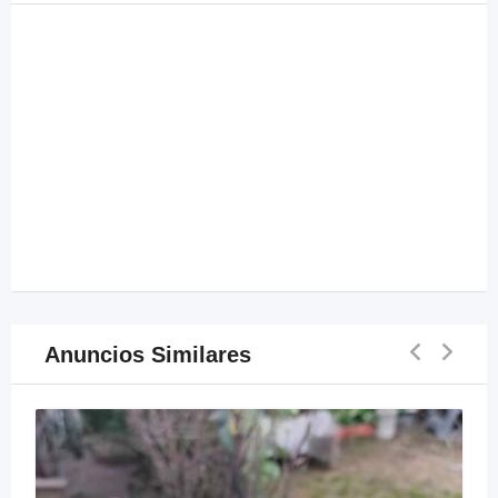
Anuncios Similares