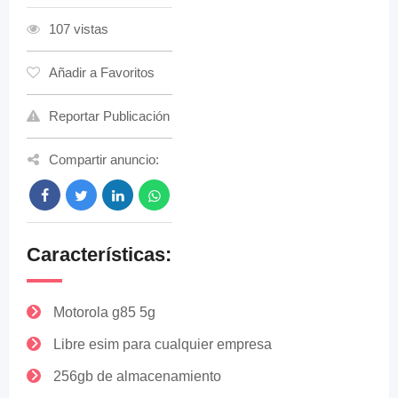
107 vistas
Añadir a Favoritos
Reportar Publicación
Compartir anuncio:
Características:
Motorola g85 5g
Libre esim para cualquier empresa
256gb de almacenamiento