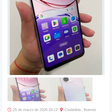
25 de marzo de 2026 16:13
Ciudadela , Buenos