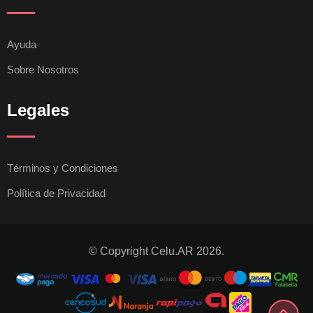
Ayuda
Sobre Nosotros
Legales
Términos y Condiciones
Política de Privacidad
© Copyright Celu.AR 2026.