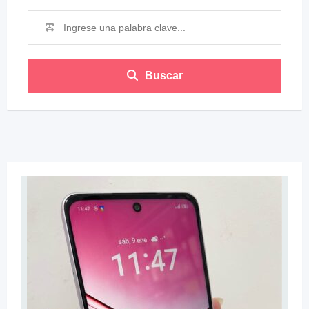
Buscar