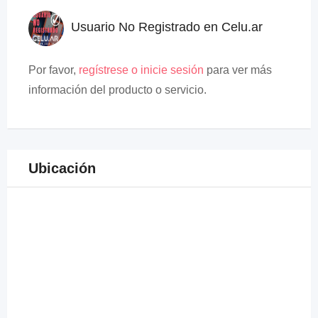
Usuario No Registrado en Celu.ar
Por favor,
regístrese o inicie sesión
para ver más
información del producto o servicio.
Ubicación