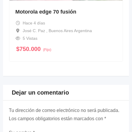
Motorola edge 70 fusión
Hace 4 días
José C. Paz , Buenos Aires Argentina
5 Vistas
$
750.000
(Fijo)
Dejar un comentario
Tu dirección de correo electrónico no será publicada.
Los campos obligatorios están marcados con
*