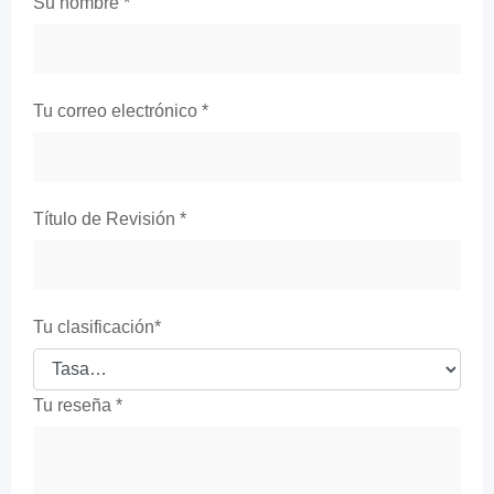
Su nombre
*
Tu correo electrónico
*
Título de Revisión
*
Tu clasificación
*
Tu reseña
*