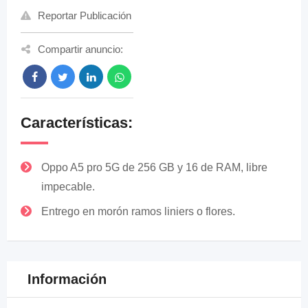
Reportar Publicación
Compartir anuncio:
Características:
Oppo A5 pro 5G de 256 GB y 16 de RAM, libre
impecable.
Entrego en morón ramos liniers o flores.
Información