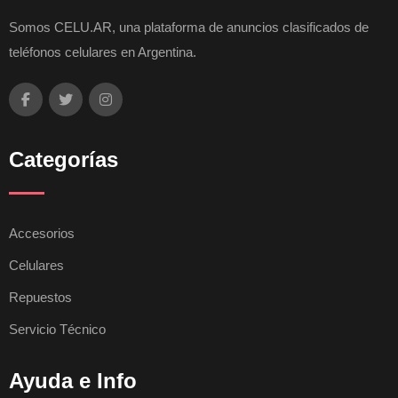
Somos CELU.AR, una plataforma de anuncios clasificados de
teléfonos celulares en Argentina.
Categorías
Accesorios
Celulares
Repuestos
Servicio Técnico
Ayuda e Info