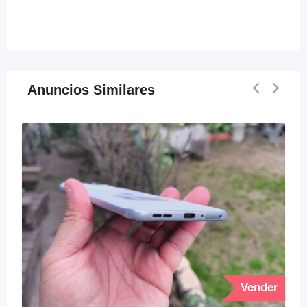
Anuncios Similares
Vender