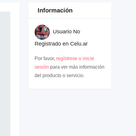
Información
Usuario No
Registrado en Celu.ar
Por favor,
regístrese o inicie
sesión
para ver más información
del producto o servicio.