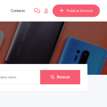
Contacto
Publicar Anuncio
Buscar