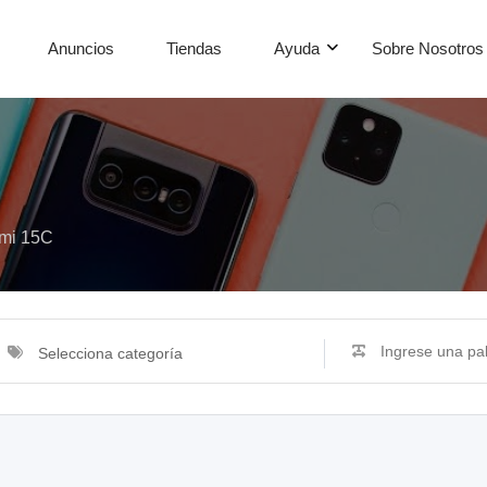
Anuncios
Tiendas
Ayuda
Sobre Nosotros
mi 15C
Selecciona categoría