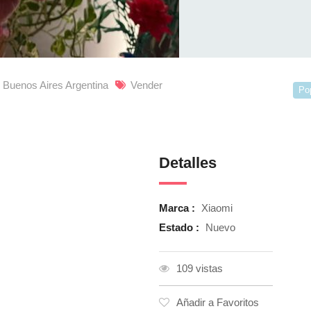
, Buenos Aires Argentina
Vender
Po
Detalles
Marca :
Xiaomi
Estado :
Nuevo
109 vistas
Añadir a Favoritos