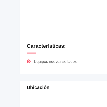
Características:
Equipos nuevos sellados
Ubicación