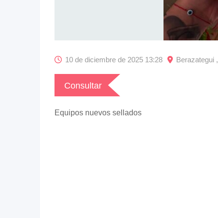
10 de diciembre de 2025 13:28
Berazategui 
Consultar
Equipos nuevos sellados