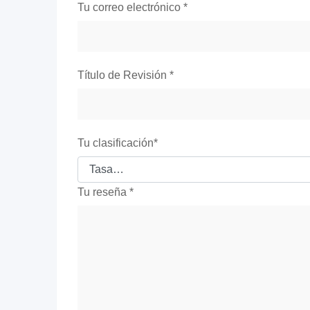
Tu correo electrónico
*
Título de Revisión
*
Tu clasificación
*
Tu reseña
*