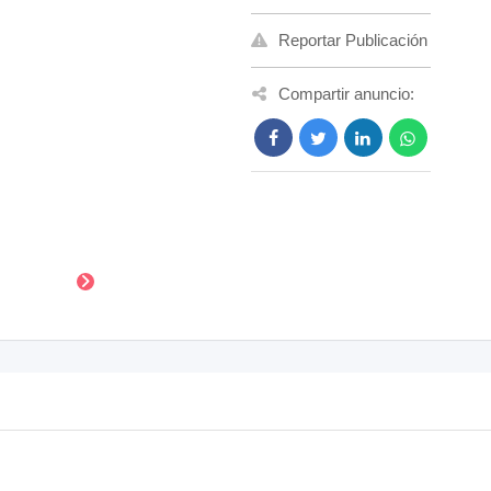
Reportar Publicación
Compartir anuncio: