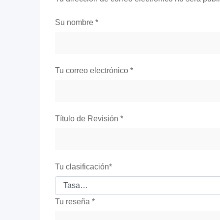
Su nombre
*
Tu correo electrónico
*
Título de Revisión
*
Tu clasificación
*
Tu reseña
*