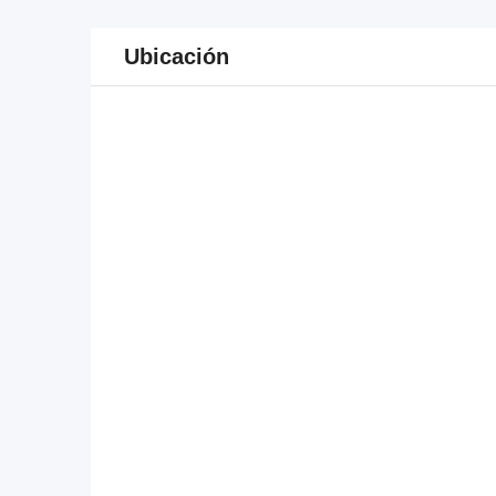
Ubicación