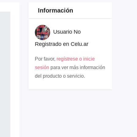
Información
Usuario No
Registrado en Celu.ar
Por favor,
regístrese o inicie
sesión
para ver más información
del producto o servicio.