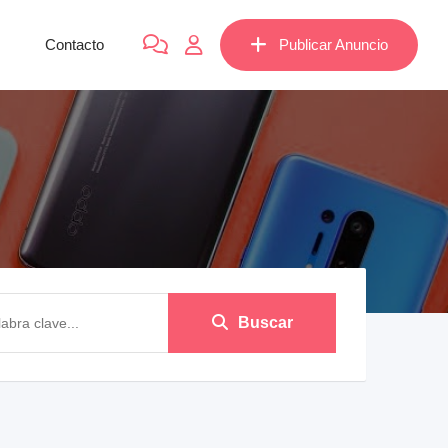
Contacto
Publicar Anuncio
Buscar