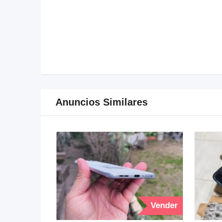
Anuncios Similares
Vender