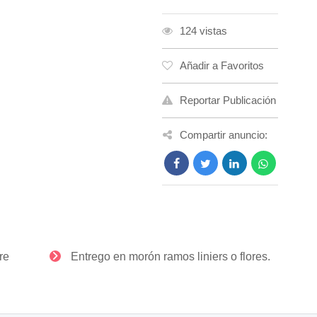
124 vistas
Añadir a Favoritos
Reportar Publicación
Compartir anuncio:
re
Entrego en morón ramos liniers o flores.