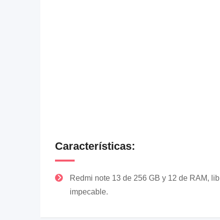
Características:
Redmi note 13 de 256 GB y 12 de RAM, lib
impecable.