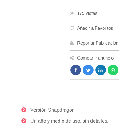
179 vistas
Añadir a Favoritos
Reportar Publicación
Compartir anuncio:
Versión Snapdragon
Un año y medio de uso, sin detalles.