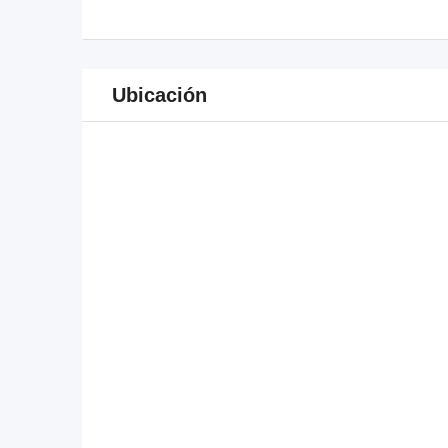
Ubicación