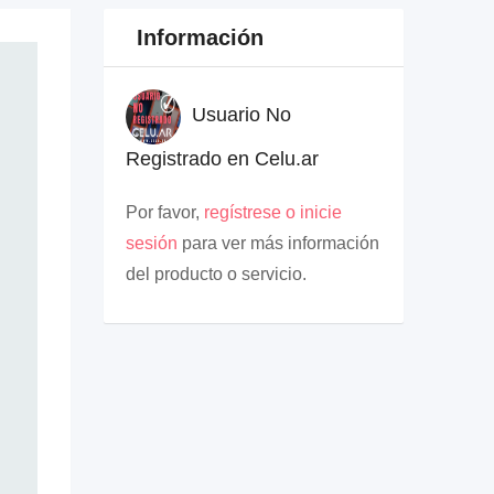
Información
Usuario No
Registrado en Celu.ar
Por favor,
regístrese o inicie
sesión
para ver más información
del producto o servicio.