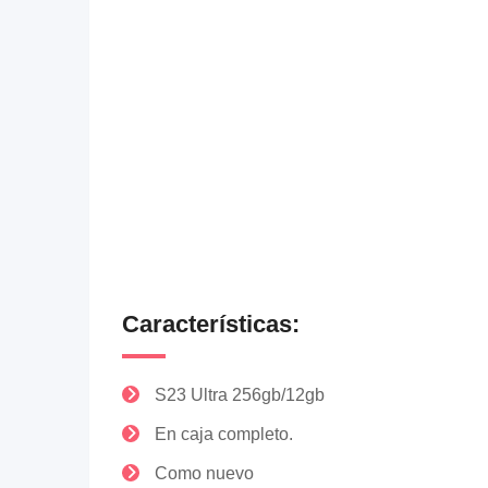
Características:
S23 Ultra 256gb/12gb
En caja completo.
Como nuevo