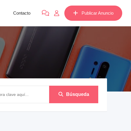
Contacto
Publicar Anuncio
Búsqueda