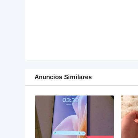
Anuncios Similares