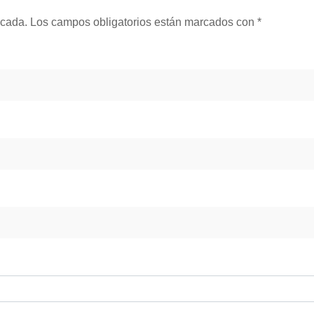
icada.
Los campos obligatorios están marcados con
*