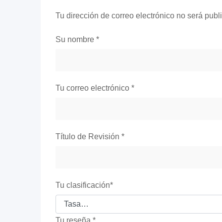
Tu dirección de correo electrónico no será publ
Su nombre
*
Tu correo electrónico
*
Título de Revisión
*
Tu clasificación
*
Tu reseña
*