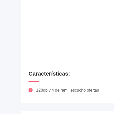
Características:
128gb y 4 de ram , escucho ofertas