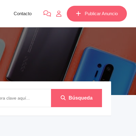
Contacto
Publicar Anuncio
Búsqueda