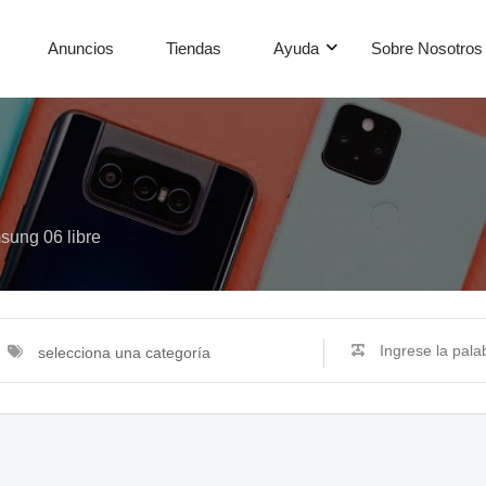
Anuncios
Tiendas
Ayuda
Sobre Nosotros
ung 06 libre
selecciona una categoría