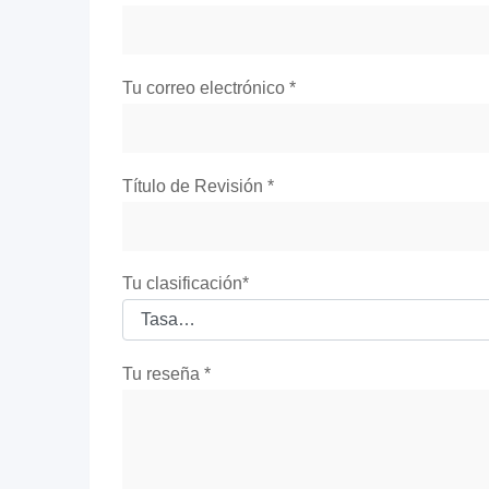
Tu correo electrónico
*
Título de Revisión
*
Tu clasificación
*
Tu reseña
*