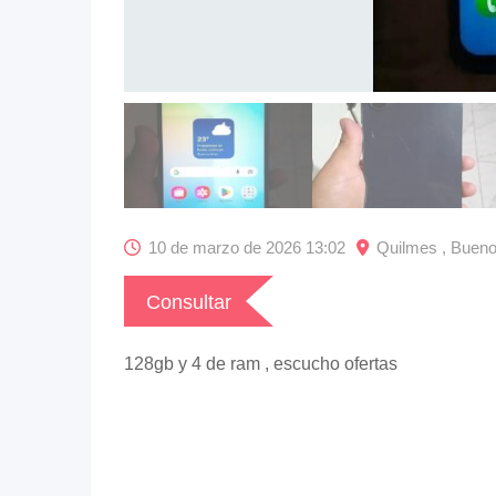
10 de marzo de 2026 13:02
Quilmes , Bueno
Consultar
128gb y 4 de ram , escucho ofertas