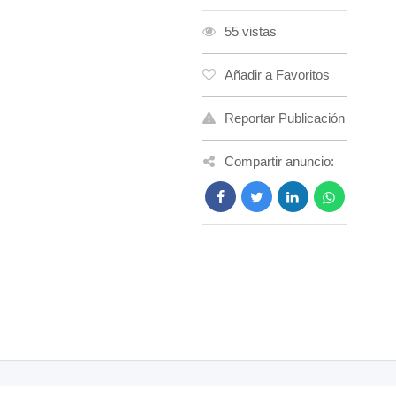
55 vistas
Añadir a Favoritos
Reportar Publicación
Compartir anuncio: