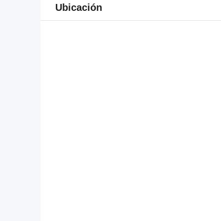
Ubicación