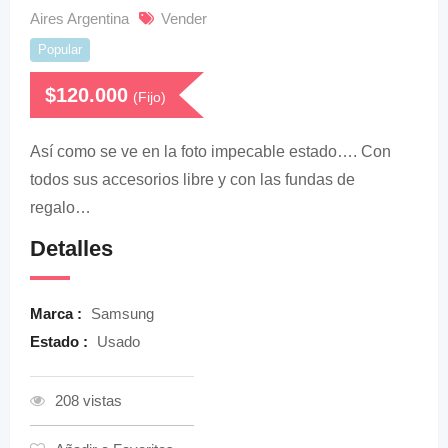
Aires Argentina
Vender
Popular
$
120.000
(Fijo)
Así como se ve en la foto impecable estado…. Con
todos sus accesorios libre y con las fundas de
regalo…
Detalles
Marca :
Samsung
Estado :
Usado
208 vistas