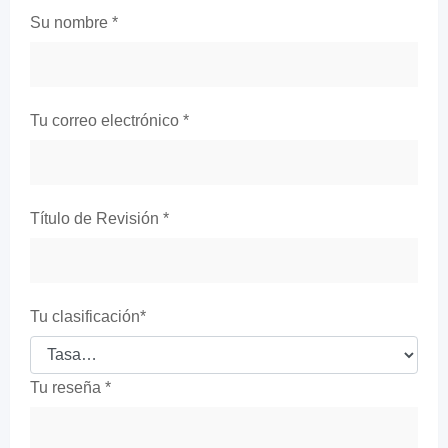
Su nombre
*
Tu correo electrónico
*
Título de Revisión
*
Tu clasificación
*
Tu reseña
*