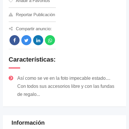
Añadir a Favoritos
Reportar Publicación
Compartir anuncio:
Características:
Así como se ve en la foto impecable estado....
Con todos sus accesorios libre y con las fundas
de regalo...
Información