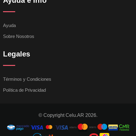
Ayuda e Info
Ayuda
Sobre Nosotros
Legales
Términos y Condiciones
Política de Privacidad
© Copyright Celu.AR 2026.