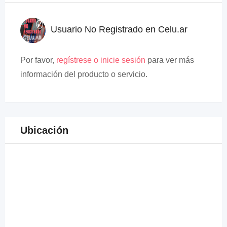
Usuario No Registrado en Celu.ar
Por favor,
regístrese o inicie sesión
para ver más
información del producto o servicio.
Ubicación