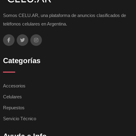
Somos CELU.AR, una plataforma de anuncios clasificados de
teléfonos celulares en Argentina.
Categorías
Accesorios
Celulares
Repuestos
Servicio Técnico