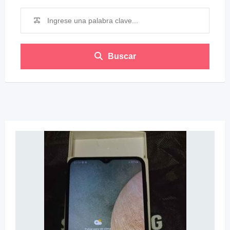
Buscar