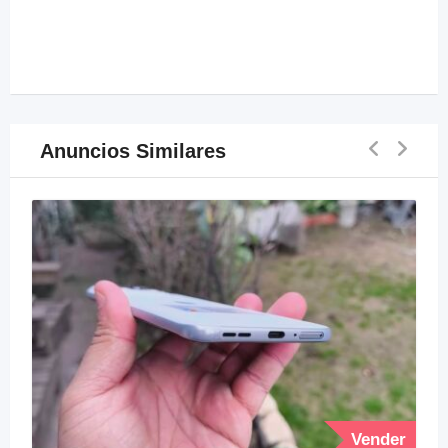
Anuncios Similares
Vender