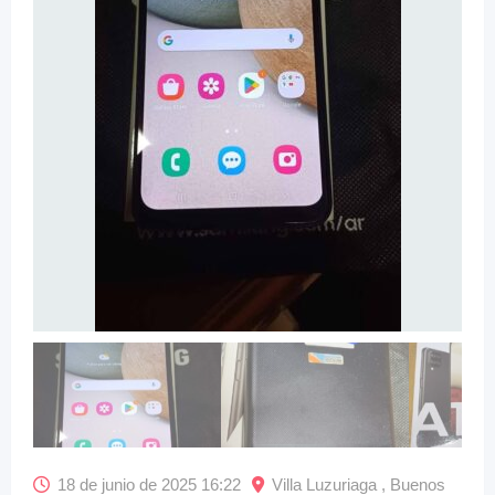
18 de junio de 2025 16:22
Villa Luzuriaga , Buenos