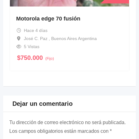
Motorola edge 70 fusión
Hace 4 días
José C. Paz , Buenos Aires Argentina
5 Vistas
$
750.000
(Fijo)
Dejar un comentario
Tu dirección de correo electrónico no será publicada.
Los campos obligatorios están marcados con
*