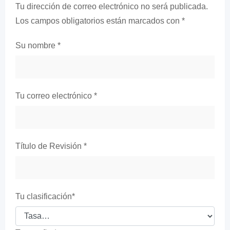
Tu dirección de correo electrónico no será publicada.
Los campos obligatorios están marcados con
*
Su nombre
*
Tu correo electrónico
*
Título de Revisión
*
Tu clasificación
*