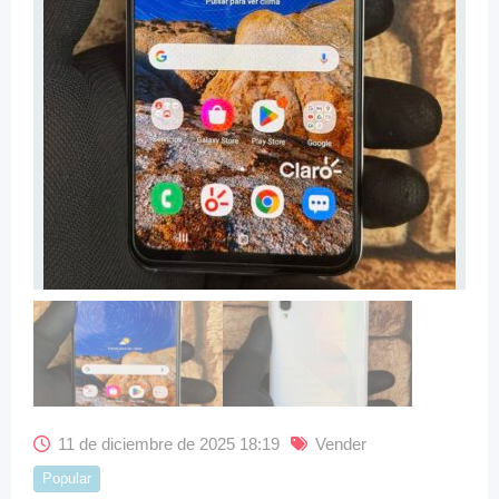
11 de diciembre de 2025 18:19
Vender
Popular