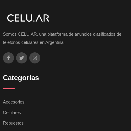
Somos CELU.AR, una plataforma de anuncios clasificados de
teléfonos celulares en Argentina.
Categorías
Accesorios
Celulares
Repuestos