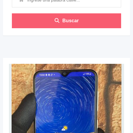
Buscar