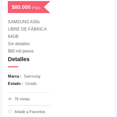
$
80.000
(Fijo)
SAMSUNG A30s
LIBRE DE FÁBRICA
64GB
Sin detalles
$80 mil pesos
Detalles
Marca :
Samsung
Estado :
Usado
76 vistas
Añadir a Favoritos