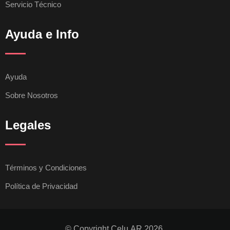
Servicio Técnico
Ayuda e Info
Ayuda
Sobre Nosotros
Legales
Términos y Condiciones
Política de Privacidad
© Copyright Celu.AR 2026.