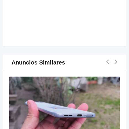
Anuncios Similares