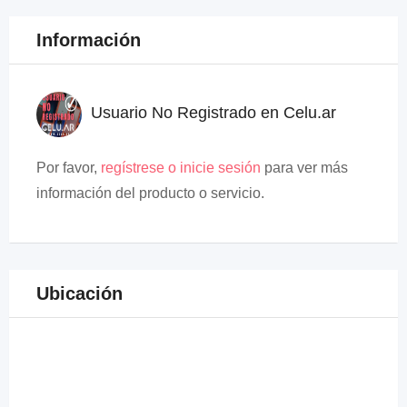
Información
Usuario No Registrado en Celu.ar
Por favor,
regístrese o inicie sesión
para ver más
información del producto o servicio.
Ubicación