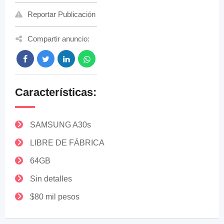
Reportar Publicación
Compartir anuncio:
Características:
SAMSUNG A30s
LIBRE DE FÁBRICA
64GB
Sin detalles
$80 mil pesos