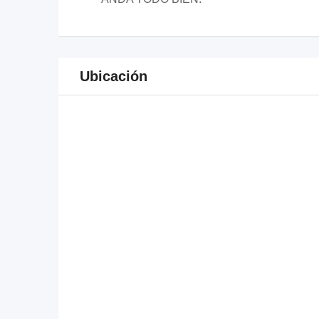
Ubicación