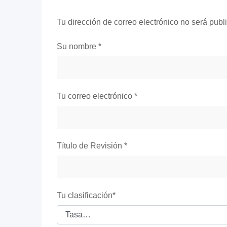
Tu dirección de correo electrónico no será publ
Su nombre
*
Tu correo electrónico
*
Título de Revisión
*
Tu clasificación
*