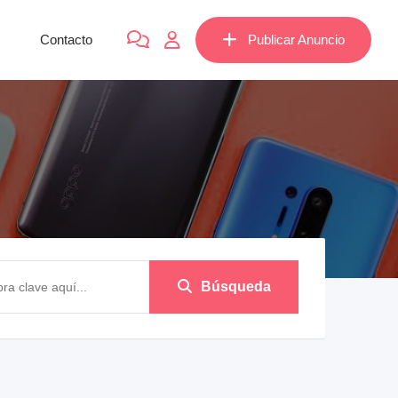
Contacto
Publicar Anuncio
Búsqueda