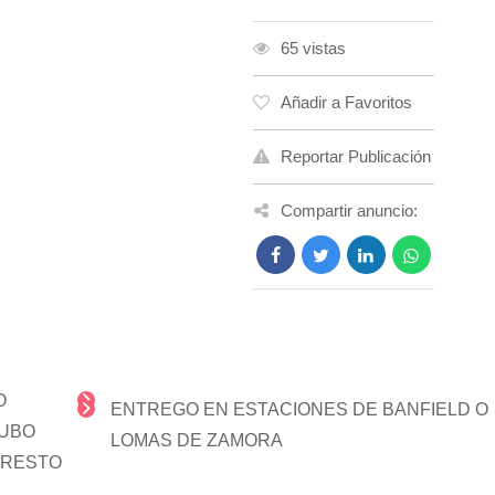
65 vistas
Añadir a Favoritos
Reportar Publicación
Compartir anuncio:
O
ENTREGO EN ESTACIONES DE BANFIELD O
SUBO
LOMAS DE ZAMORA
 RESTO