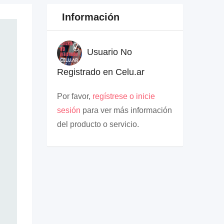
Información
Usuario No
Registrado en Celu.ar
Por favor,
regístrese o inicie
sesión
para ver más información
del producto o servicio.