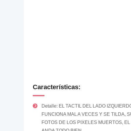
Características:
Detalle: EL TACTIL DEL LADO IZQUIERD
FUNCIONA MAL A VECES Y SE TILDA, 
FOTOS DE LOS PIXELES MUERTOS, EL
ANDA TODO BIEN.