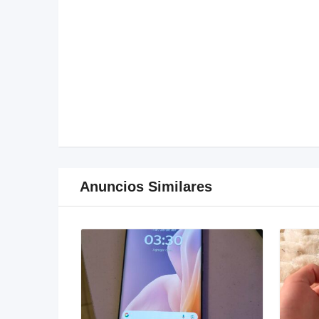
Anuncios Similares