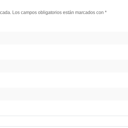
icada.
Los campos obligatorios están marcados con
*