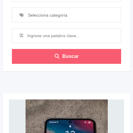
Selecciona categoría
Buscar