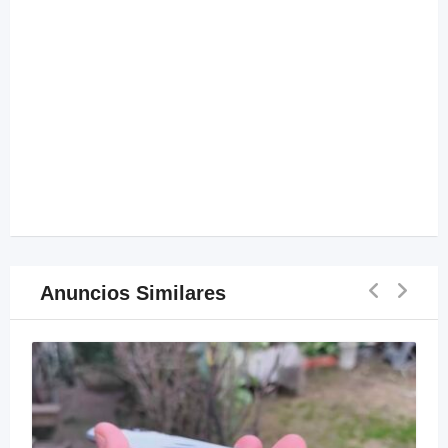
Anuncios Similares