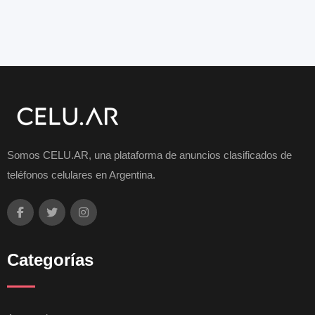
Somos CELU.AR, una plataforma de anuncios clasificados de
teléfonos celulares en Argentina.
Categorías