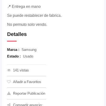
📍 Entrega en mano
Se puede restablecer de fabrica.
No permuto solo vendo.
Detalles
Marca :
Samsung
Estado :
Usado
141 vistas
Añadir a Favoritos
Reportar Publicación
Compartir anuncio: