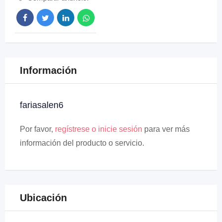
Información
fariasalen6
Por favor,
regístrese o inicie sesión
para ver más
información del producto o servicio.
Ubicación