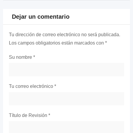
Dejar un comentario
Tu dirección de correo electrónico no será publicada.
Los campos obligatorios están marcados con
*
Su nombre
*
Tu correo electrónico
*
Título de Revisión
*