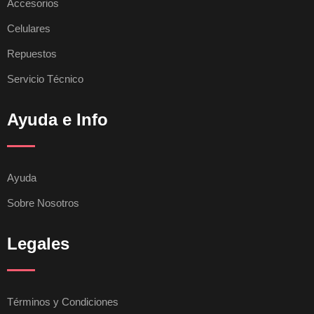
Accesorios
Celulares
Repuestos
Servicio Técnico
Ayuda e Info
Ayuda
Sobre Nosotros
Legales
Términos y Condiciones