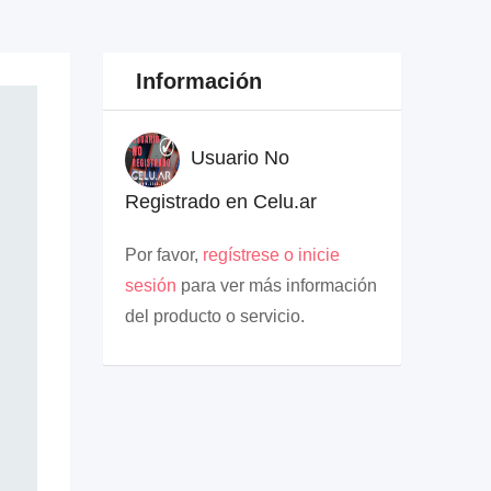
Información
Usuario No
Registrado en Celu.ar
Por favor,
regístrese o inicie
sesión
para ver más información
del producto o servicio.