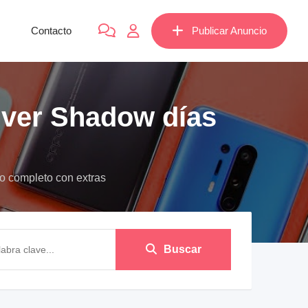
Contacto
Publicar Anuncio
ver Shadow días
 completo con extras
Buscar