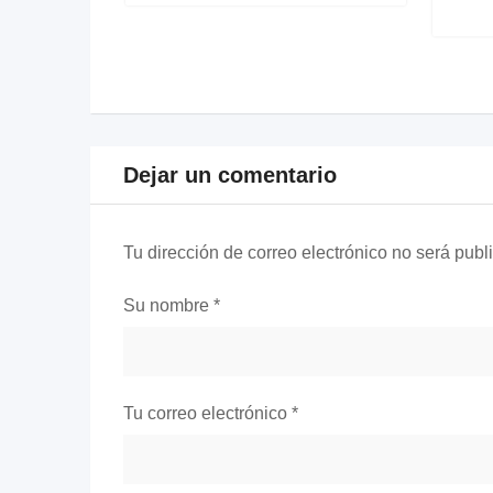
Dejar un comentario
Tu dirección de correo electrónico no será publ
Su nombre
*
Tu correo electrónico
*