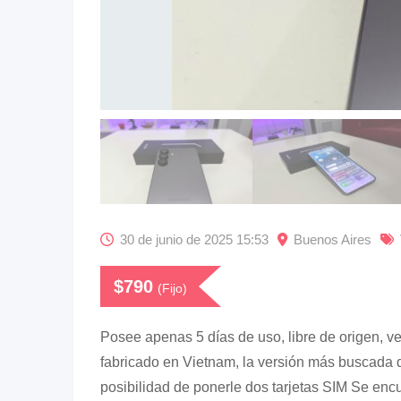
30 de junio de 2025 15:53
Buenos Aires
$
790
(Fijo)
Posee apenas 5 días de uso, libre de origen, 
fabricado en Vietnam, la versión más buscada d
posibilidad de ponerle dos tarjetas SIM Se enc