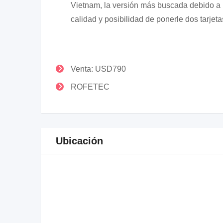
Vietnam, la versión más buscada debido a 
calidad y posibilidad de ponerle dos tarjet
Venta: USD790
ROFETEC
Ubicación