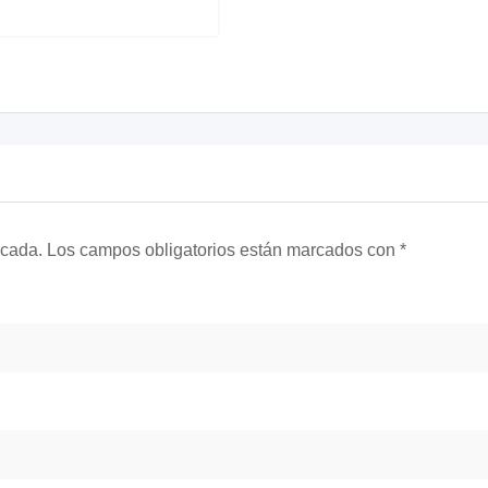
icada.
Los campos obligatorios están marcados con
*