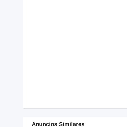
Anuncios Similares