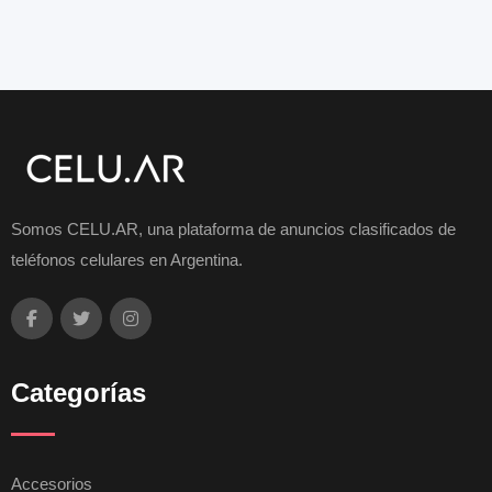
Somos CELU.AR, una plataforma de anuncios clasificados de
teléfonos celulares en Argentina.
Categorías
Accesorios