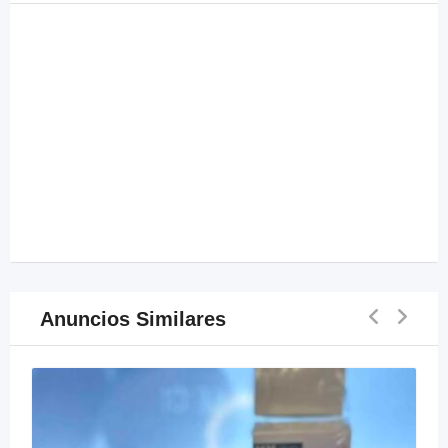
Anuncios Similares