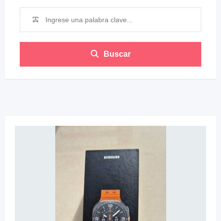
Buscar