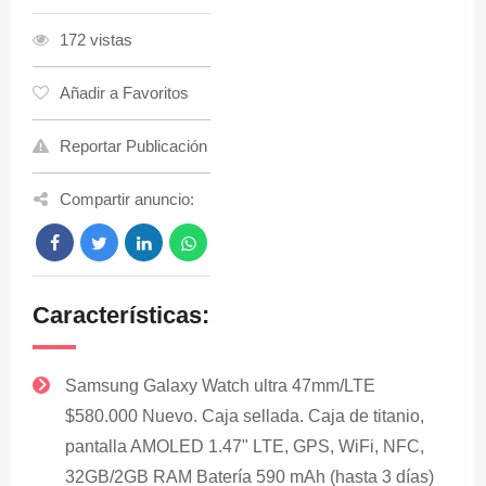
172 vistas
Añadir a Favoritos
Reportar Publicación
Compartir anuncio:
Características:
Samsung Galaxy Watch ultra 47mm/LTE
$580.000 Nuevo. Caja sellada. Caja de titanio,
pantalla AMOLED 1.47" LTE, GPS, WiFi, NFC,
32GB/2GB RAM Batería 590 mAh (hasta 3 días)