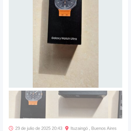
29 de julio de 2025 20:43
Ituzaingó , Buenos Aires