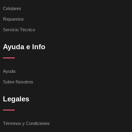
Celulares
Repuestos
Servicio Técnico
Ayuda e Info
Ayuda
Sobre Nosotros
Legales
Términos y Condiciones