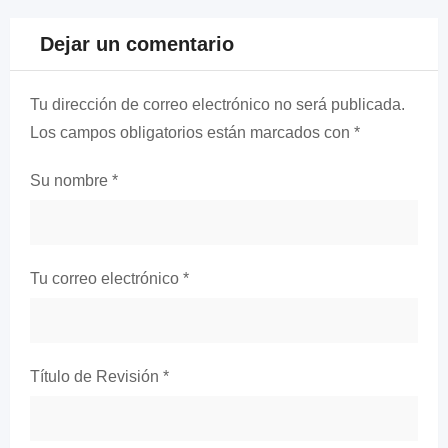
Dejar un comentario
Tu dirección de correo electrónico no será publicada.
Los campos obligatorios están marcados con
*
Su nombre
*
Tu correo electrónico
*
Título de Revisión
*