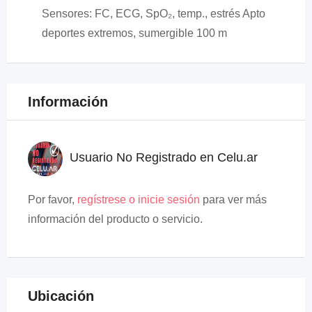
Sensores: FC, ECG, SpO₂, temp., estrés Apto
deportes extremos, sumergible 100 m
Información
Usuario No Registrado en Celu.ar
Por favor,
regístrese o inicie sesión
para ver más
información del producto o servicio.
Ubicación