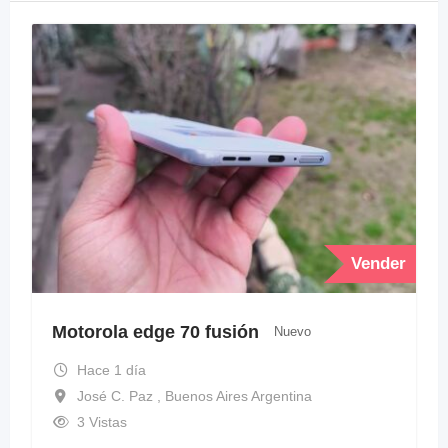
Vender
Motorola edge 70 fusión
Nuevo
Hace 1 día
José C. Paz , Buenos Aires Argentina
3 Vistas