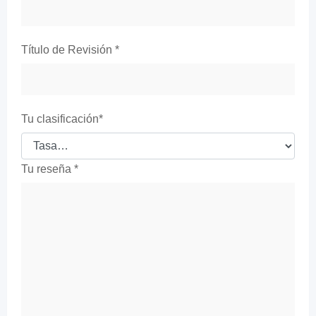
Título de Revisión
*
Tu clasificación
*
Tu reseña
*