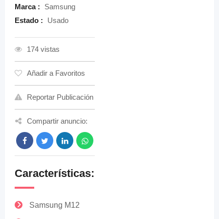
Marca :
Samsung
Estado :
Usado
174 vistas
Añadir a Favoritos
Reportar Publicación
Compartir anuncio:
Características:
Samsung M12