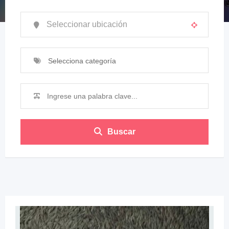
Selecciona categoría
Buscar