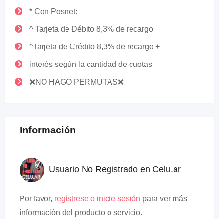
* Con Posnet:
^ Tarjeta de Débito 8,3% de recargo
^Tarjeta de Crédito 8,3% de recargo +
interés según la cantidad de cuotas.
❌NO HAGO PERMUTAS❌
Información
Usuario No Registrado en Celu.ar
Por favor,
regístrese o inicie sesión
para ver más
información del producto o servicio.