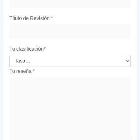
Título de Revisión
*
Tu clasificación
*
Tu reseña
*