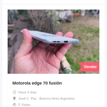
Vender
Motorola edge 70 fusión
Hace 4 días
José C. Paz , Buenos Aires Argentina
5 Vistas