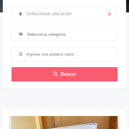
Selecciona categoría
Buscar