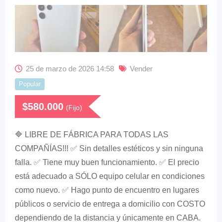
25 de marzo de 2026 14:58
Vender
Popular
$
580.000
(Fijo)
🔷 LIBRE DE FÁBRICA PARA TODAS LAS
COMPAÑÍAS!!! ✅ Sin detalles estéticos y sin ninguna
falla. ✅ Tiene muy buen funcionamiento. ✅ El precio
está adecuado a SÓLO equipo celular en condiciones
como nuevo. ✅ Hago punto de encuentro en lugares
públicos o servicio de entrega a domicilio con COSTO
dependiendo de la distancia y únicamente en CABA.