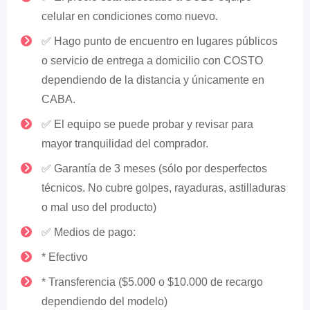
celular en condiciones como nuevo.
✅ Hago punto de encuentro en lugares públicos
o servicio de entrega a domicilio con COSTO
dependiendo de la distancia y únicamente en
CABA.
✅ El equipo se puede probar y revisar para
mayor tranquilidad del comprador.
✅ Garantía de 3 meses (sólo por desperfectos
técnicos. No cubre golpes, rayaduras, astilladuras
o mal uso del producto)
✅ Medios de pago:
* Efectivo
* Transferencia ($5.000 o $10.000 de recargo
dependiendo del modelo)