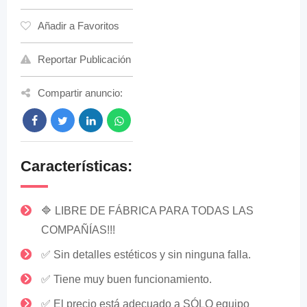
Añadir a Favoritos
Reportar Publicación
Compartir anuncio:
Características:
🔷 LIBRE DE FÁBRICA PARA TODAS LAS
COMPAÑÍAS!!!
✅ Sin detalles estéticos y sin ninguna falla.
✅ Tiene muy buen funcionamiento.
✅ El precio está adecuado a SÓLO equipo