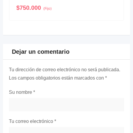
$
750.000
(Fijo)
Dejar un comentario
Tu dirección de correo electrónico no será publicada.
Los campos obligatorios están marcados con
*
Su nombre
*
Tu correo electrónico
*