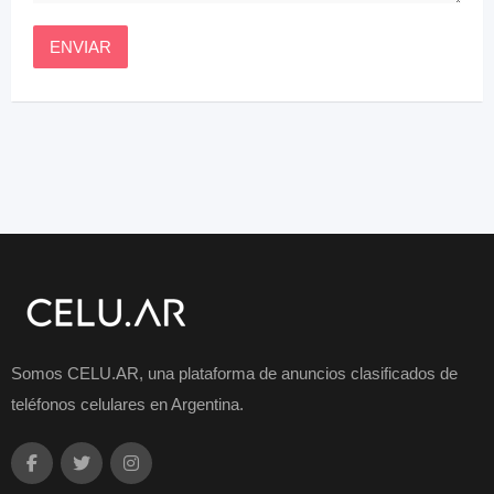
Somos CELU.AR, una plataforma de anuncios clasificados de
teléfonos celulares en Argentina.