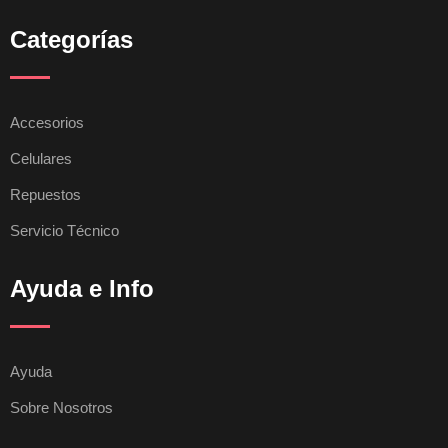
Categorías
Accesorios
Celulares
Repuestos
Servicio Técnico
Ayuda e Info
Ayuda
Sobre Nosotros