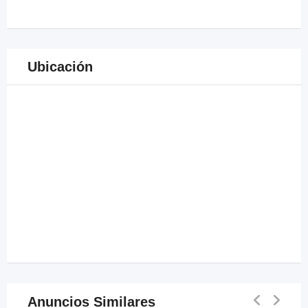
Ubicación
Anuncios Similares