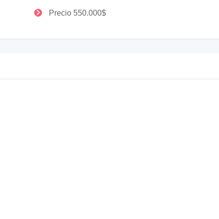
Precio 550.000$