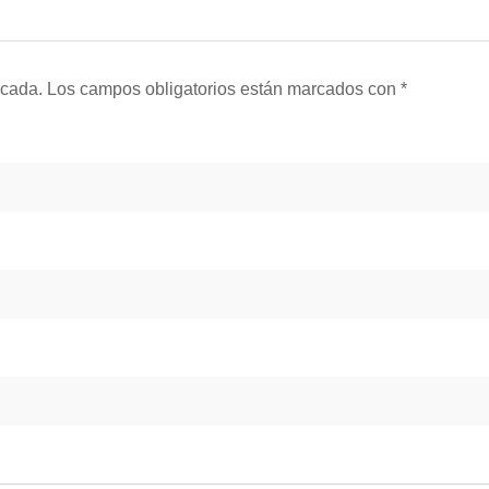
icada.
Los campos obligatorios están marcados con
*