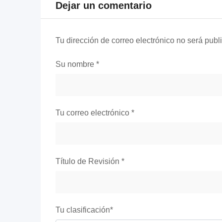
Dejar un comentario
Tu dirección de correo electrónico no será publ
Su nombre
*
Tu correo electrónico
*
Título de Revisión
*
Tu clasificación
*