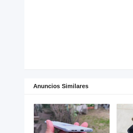
Anuncios Similares