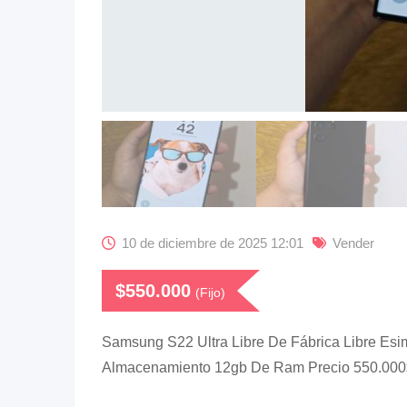
10 de diciembre de 2025 12:01
Vender
$
550.000
(Fijo)
Samsung S22 Ultra Libre De Fábrica Libre Esi
Almacenamiento 12gb De Ram Precio 550.000