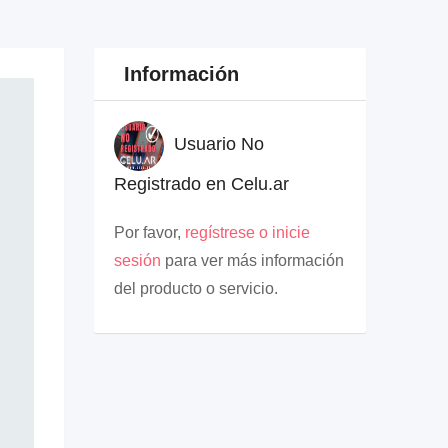
Información
Usuario No
Registrado en Celu.ar
Por favor,
regístrese o inicie
sesión
para ver más información
del producto o servicio.