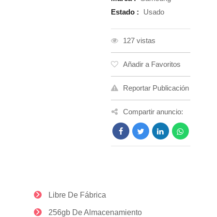
Estado :
Usado
127 vistas
Añadir a Favoritos
Reportar Publicación
Compartir anuncio:
Libre De Fábrica
256gb De Almacenamiento