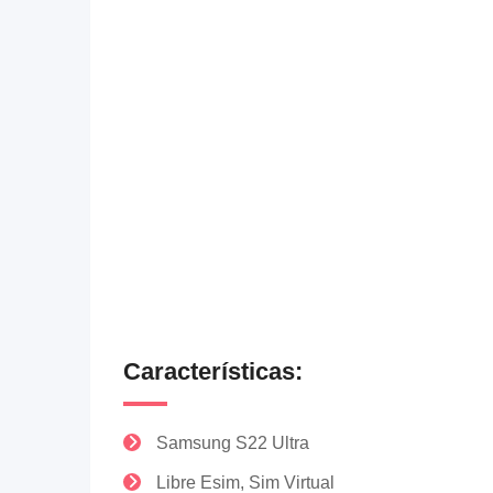
Características:
Samsung S22 Ultra
Libre Esim, Sim Virtual