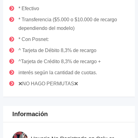
* Efectivo
* Transferencia ($5.000 o $10.000 de recargo
dependiendo del modelo)
* Con Posnet:
^ Tarjeta de Débito 8,3% de recargo
^Tarjeta de Crédito 8,3% de recargo +
interés según la cantidad de cuotas.
❌NO HAGO PERMUTAS❌
Información