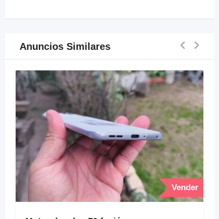
Anuncios Similares
Vender