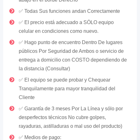
✅ Todas Sus funciones andan Correctamente
✅ El precio está adecuado a SÓLO equipo
celular en condiciones como nuevo.
✅ Hago punto de encuentro Dentro De lugares
públicos Por Seguridad de Ambos o servicio de
entrega a domicilio con COSTO dependiendo de
la distancia (Consultar)
✅ El equipo se puede probar y Chequear
Tranquilamente para mayor tranquilidad del
Cliente
✅ Garantía de 3 meses Por La Línea y sólo por
desperfectos técnicos No cubre golpes,
rayaduras, astilladuras o mal uso del producto)
✅ Medios de pago: