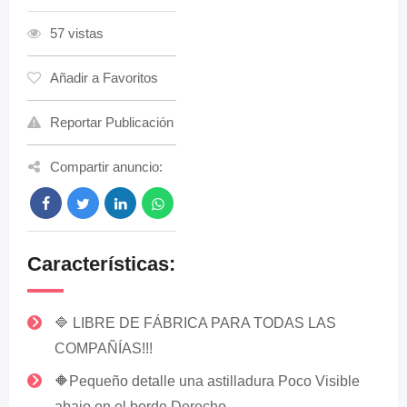
57 vistas
Añadir a Favoritos
Reportar Publicación
Compartir anuncio:
Características:
🔷 LIBRE DE FÁBRICA PARA TODAS LAS
COMPAÑÍAS!!!
🔶Pequeño detalle una astilladura Poco Visible
abajo en el borde Derecho