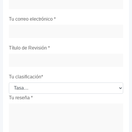
Tu correo electrónico
*
Título de Revisión
*
Tu clasificación
*
Tu reseña
*