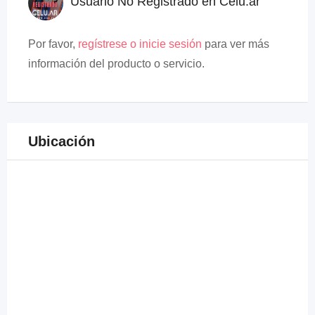
Usuario No Registrado en Celu.ar
Por favor,
regístrese o inicie sesión
para ver más
información del producto o servicio.
Ubicación