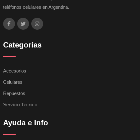
teléfonos celulares en Argentina.
Categorías
Accesorios
Celulares
Repuestos
Servicio Técnico
Ayuda e Info