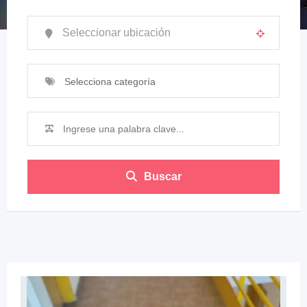
Selecciona categoría
Buscar