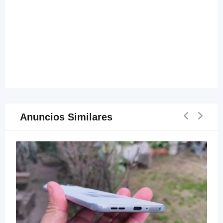
Anuncios Similares