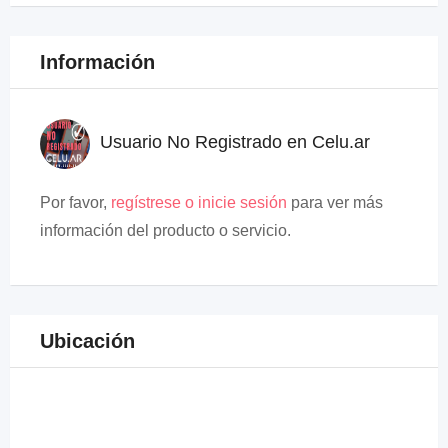
Información
Usuario No Registrado en Celu.ar
Por favor,
regístrese o inicie sesión
para ver más
información del producto o servicio.
Ubicación