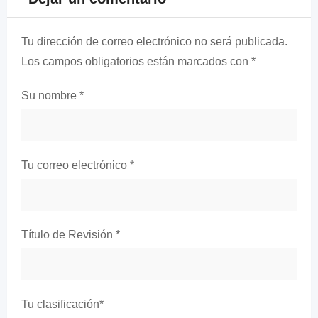
Tu dirección de correo electrónico no será publicada.
Los campos obligatorios están marcados con
*
Su nombre
*
Tu correo electrónico
*
Título de Revisión
*
Tu clasificación
*