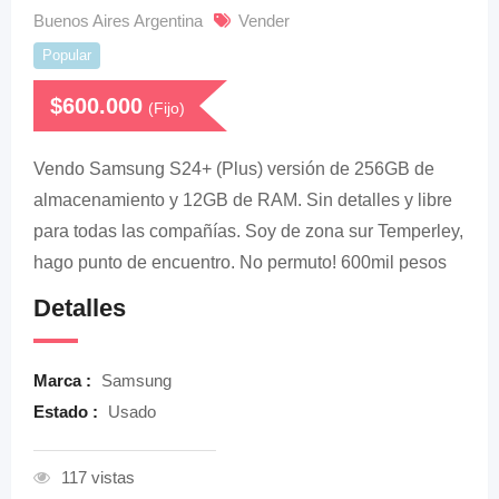
Buenos Aires Argentina
Vender
Popular
$
600.000
(Fijo)
Vendo Samsung S24+ (Plus) versión de 256GB de
almacenamiento y 12GB de RAM. Sin detalles y libre
para todas las compañías. Soy de zona sur Temperley,
hago punto de encuentro. No permuto! 600mil pesos
Detalles
Marca :
Samsung
Estado :
Usado
117 vistas