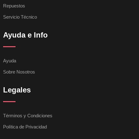
Repuestos
Servicio Técnico
Ayuda e Info
Ayuda
Sobre Nosotros
Legales
Términos y Condiciones
Política de Privacidad