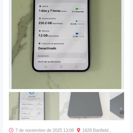
7 de noviembre de 2025 13:06
1828 Banfield ,