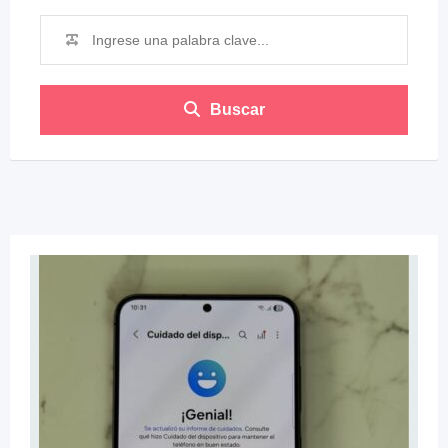
Buscar