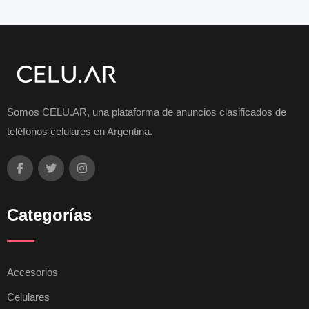
Somos CELU.AR, una plataforma de anuncios clasificados de
teléfonos celulares en Argentina.
Categorías
Accesorios
Celulares