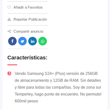
Añadir a Favoritos
Reportar Publicación
Compartir anuncio:
Características:
Vendo Samsung S24+ (Plus) versión de 256GB
de almacenamiento y 12GB de RAM. Sin detalles
y libre para todas las compañías. Soy de zona sur
Temperley, hago punto de encuentro. No permuto!
600mil pesos