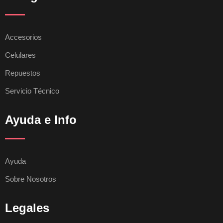
Accesorios
Celulares
Repuestos
Servicio Técnico
Ayuda e Info
Ayuda
Sobre Nosotros
Legales