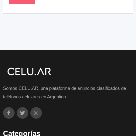
Somos CELU.AR, una plataforma de anuncios clasificados de
teléfonos celulares en Argentina.
Categorías