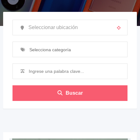
Selecciona categoría
Buscar