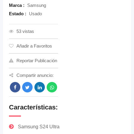
Marca :
Samsung
Estado :
Usado
53 vistas
Añadir a Favoritos
Reportar Publicación
Compartir anuncio:
Características:
Samsung S24 Ultra