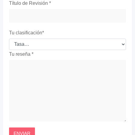
Título de Revisión
*
Tu clasificación
*
Tu reseña
*