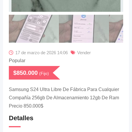
17 de marzo de 2026 14:06
Vender
Popular
$
850.000
(Fijo)
Samsung S24 Ultra Libre De Fábrica Para Cualquier
Compañía 256gb De Almacenamiento 12gb De Ram
Precio 850.000$
Detalles