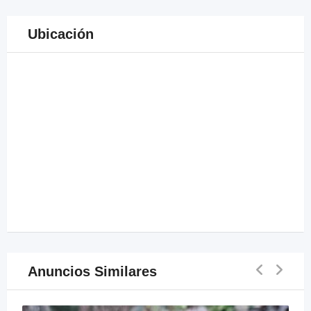
Ubicación
Anuncios Similares