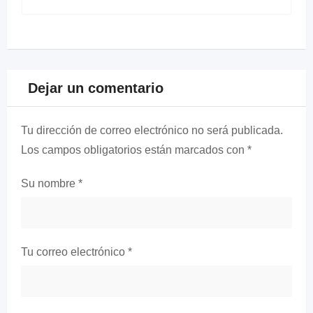
Dejar un comentario
Tu dirección de correo electrónico no será publicada.
Los campos obligatorios están marcados con
*
Su nombre
*
Tu correo electrónico
*