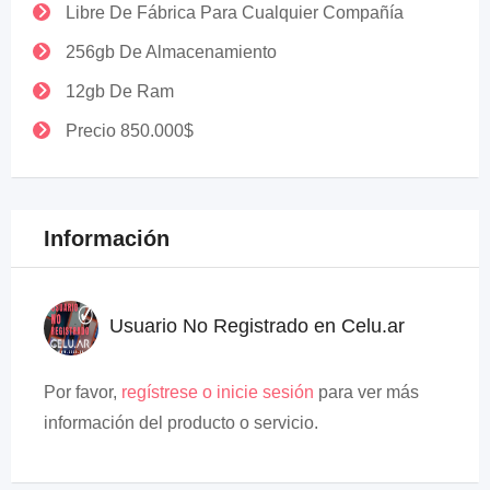
Libre De Fábrica Para Cualquier Compañía
256gb De Almacenamiento
12gb De Ram
Precio 850.000$
Información
Usuario No Registrado en Celu.ar
Por favor,
regístrese o inicie sesión
para ver más
información del producto o servicio.