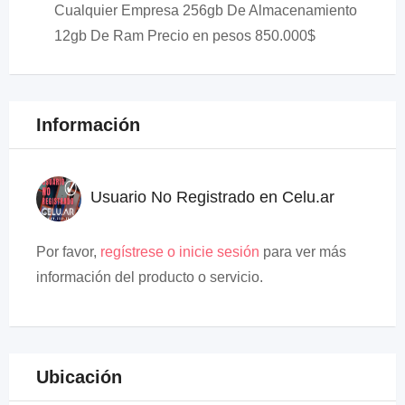
Cualquier Empresa 256gb De Almacenamiento
12gb De Ram Precio en pesos 850.000$
Información
Usuario No Registrado en Celu.ar
Por favor,
regístrese o inicie sesión
para ver más
información del producto o servicio.
Ubicación