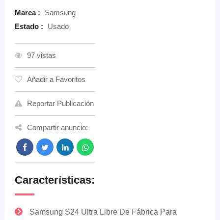
Marca :
Samsung
Estado :
Usado
97 vistas
Añadir a Favoritos
Reportar Publicación
Compartir anuncio:
Características:
Samsung S24 Ultra Libre De Fábrica Para