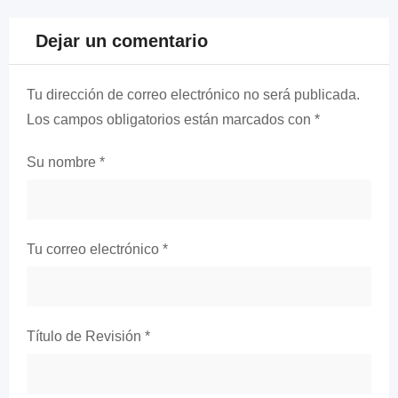
Dejar un comentario
Tu dirección de correo electrónico no será publicada.
Los campos obligatorios están marcados con
*
Su nombre
*
Tu correo electrónico
*
Título de Revisión
*