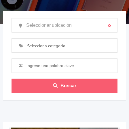
Selecciona categoría
Buscar