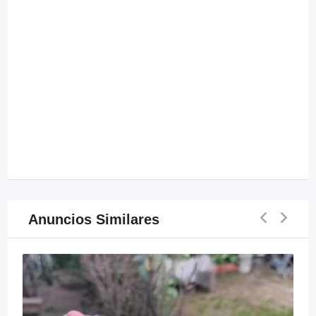
Anuncios Similares