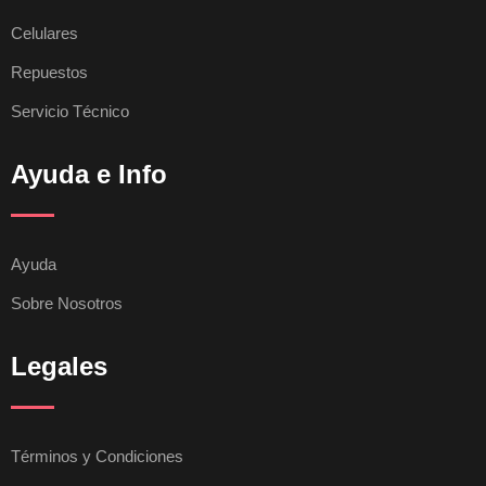
Celulares
Repuestos
Servicio Técnico
Ayuda e Info
Ayuda
Sobre Nosotros
Legales
Términos y Condiciones