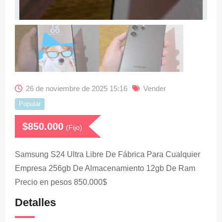
26 de noviembre de 2025 15:16
Vender
Popular
$
850.000
(Fijo)
Samsung S24 Ultra Libre De Fábrica Para Cualquier
Empresa 256gb De Almacenamiento 12gb De Ram
Precio en pesos 850.000$
Detalles