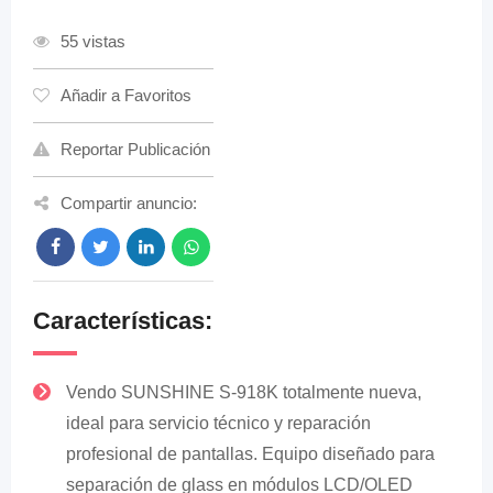
55 vistas
Añadir a Favoritos
Reportar Publicación
Compartir anuncio:
Características:
Vendo SUNSHINE S-918K totalmente nueva,
ideal para servicio técnico y reparación
profesional de pantallas. Equipo diseñado para
separación de glass en módulos LCD/OLED