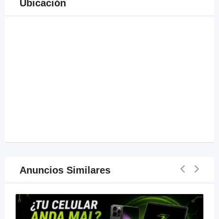
Ubicación
Anuncios Similares