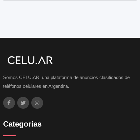
Somos CELU.AR, una plataforma de anuncios clasificados de
teléfonos celulares en Argentina.
Categorías