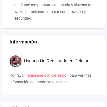
mediante temperatura controlada y sistema de
vacío, permitiendo trabajar con precisión y
seguridad.
Información
Usuario No Registrado en Celu.ar
Por favor,
regístrese o inicie sesión
para ver más
información del producto o servicio.