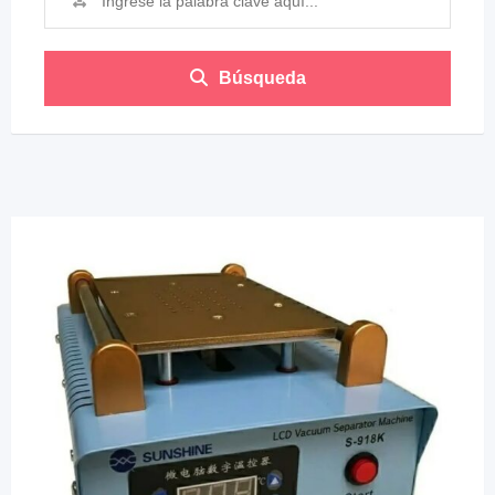
Búsqueda