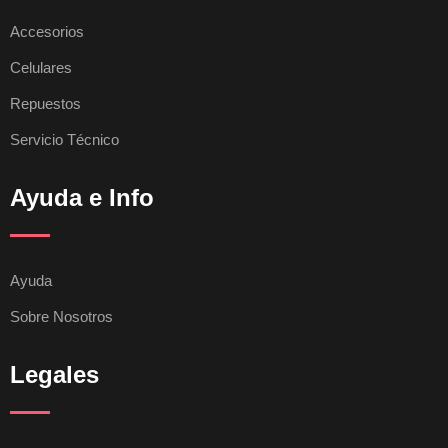
Accesorios
Celulares
Repuestos
Servicio Técnico
Ayuda e Info
Ayuda
Sobre Nosotros
Legales