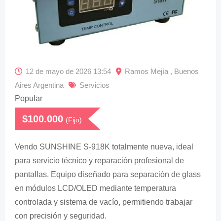
12 de mayo de 2026 13:54
Ramos Mejía , Buenos
Aires Argentina
Servicios
Popular
$
100.000
(Fijo)
Vendo SUNSHINE S-918K totalmente nueva, ideal
para servicio técnico y reparación profesional de
pantallas. Equipo diseñado para separación de glass
en módulos LCD/OLED mediante temperatura
controlada y sistema de vacío, permitiendo trabajar
con precisión y seguridad.