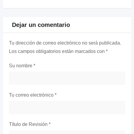
Dejar un comentario
Tu dirección de correo electrónico no será publicada.
Los campos obligatorios están marcados con
*
Su nombre
*
Tu correo electrónico
*
Título de Revisión
*