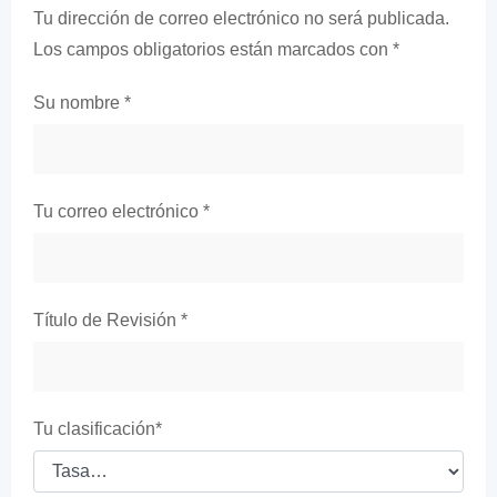
Tu dirección de correo electrónico no será publicada.
Los campos obligatorios están marcados con
*
Su nombre
*
Tu correo electrónico
*
Título de Revisión
*
Tu clasificación
*