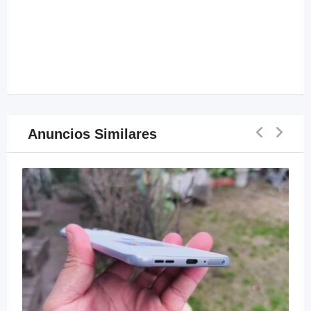
Anuncios Similares