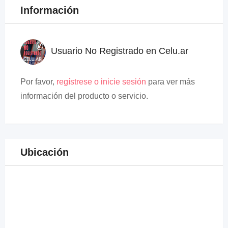
Información
Usuario No Registrado en Celu.ar
Por favor,
regístrese o inicie sesión
para ver más
información del producto o servicio.
Ubicación