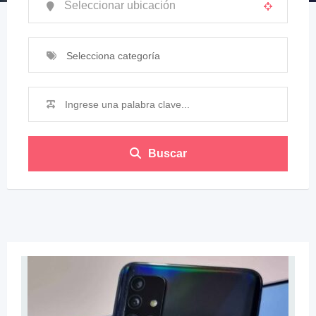
Selecciona categoría
Buscar