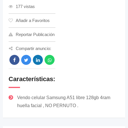
177 vistas
Añadir a Favoritos
Reportar Publicación
Compartir anuncio:
Características:
Vendo celular Samsung A51 libre 128gb 4ram
huella facial , NO PERNUTO .