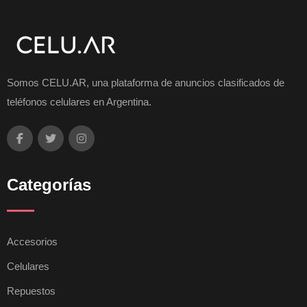
Somos CELU.AR, una plataforma de anuncios clasificados de
teléfonos celulares en Argentina.
Categorías
Accesorios
Celulares
Repuestos