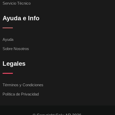
Servicio Técnico
Ayuda e Info
Ayuda
Sobre Nosotros
Legales
Términos y Condiciones
Política de Privacidad