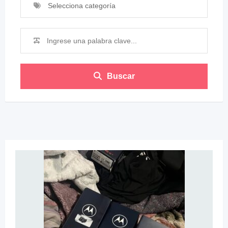
Selecciona categoría
Buscar