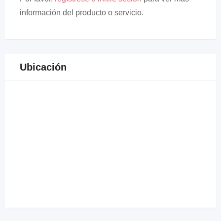
información del producto o servicio.
Ubicación