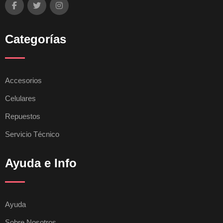
Categorías
Accesorios
Celulares
Repuestos
Servicio Técnico
Ayuda e Info
Ayuda
Sobre Nosotros