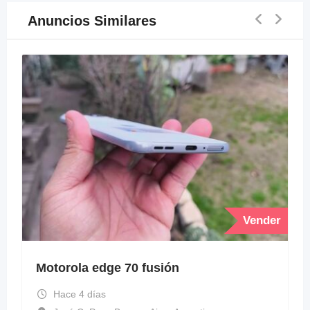
Anuncios Similares
Vender
Motorola edge 70 fusión
Hace 4 días