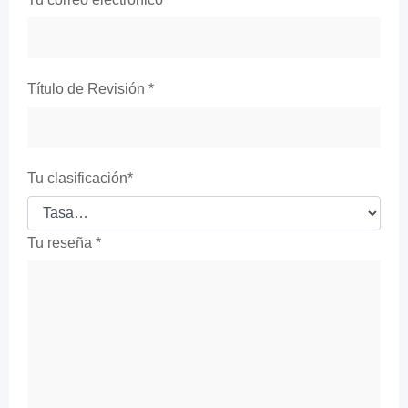
Título de Revisión
*
Tu clasificación
*
Tu reseña
*