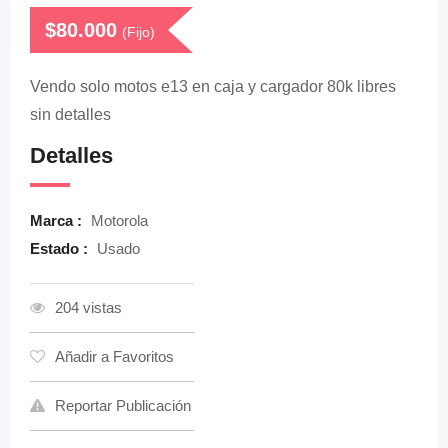
$
80.000
(Fijo)
Vendo solo motos e13 en caja y cargador 80k libres
sin detalles
Detalles
Marca :
Motorola
Estado :
Usado
204 vistas
Añadir a Favoritos
Reportar Publicación