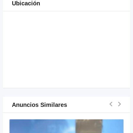
Ubicación
Anuncios Similares