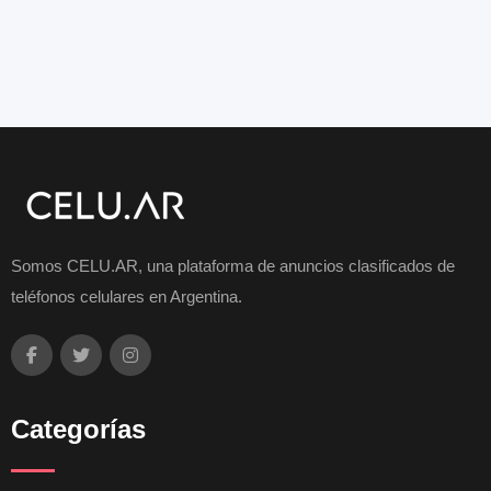
Somos CELU.AR, una plataforma de anuncios clasificados de
teléfonos celulares en Argentina.
Categorías