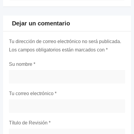
Dejar un comentario
Tu dirección de correo electrónico no será publicada.
Los campos obligatorios están marcados con
*
Su nombre
*
Tu correo electrónico
*
Título de Revisión
*