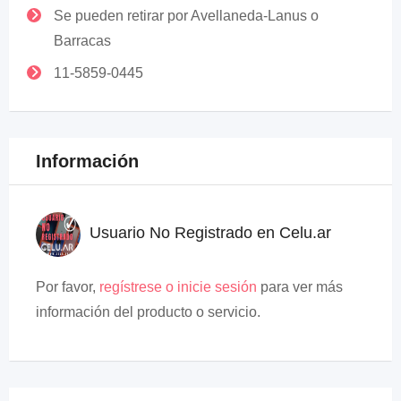
Se pueden retirar por Avellaneda-Lanus o
Barracas
11-5859-0445
Información
Usuario No Registrado en Celu.ar
Por favor,
regístrese o inicie sesión
para ver más
información del producto o servicio.