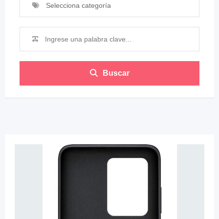
Selecciona categoría
Buscar