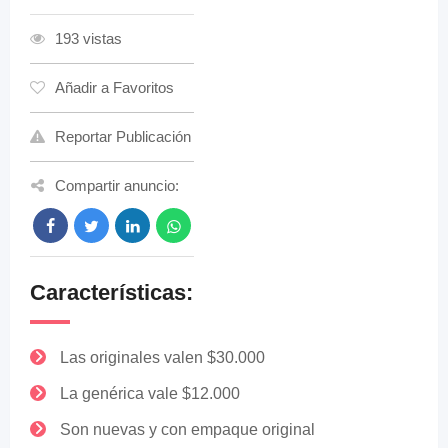
193 vistas
Añadir a Favoritos
Reportar Publicación
Compartir anuncio:
Características:
Las originales valen $30.000
La genérica vale $12.000
Son nuevas y con empaque original