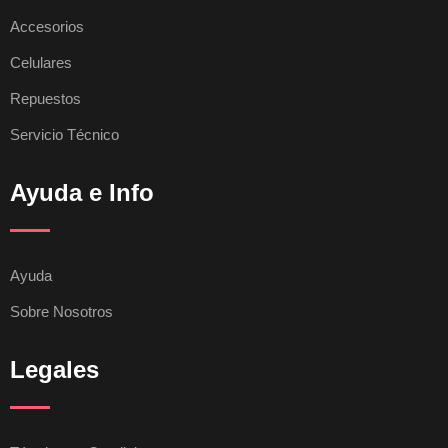
Accesorios
Celulares
Repuestos
Servicio Técnico
Ayuda e Info
Ayuda
Sobre Nosotros
Legales