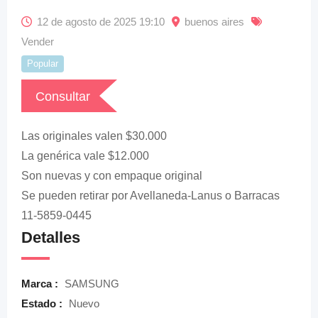
12 de agosto de 2025 19:10
buenos aires
Vender
Popular
Consultar
Las originales valen $30.000
La genérica vale $12.000
Son nuevas y con empaque original
Se pueden retirar por Avellaneda-Lanus o Barracas
11-5859-0445
Detalles
Marca :
SAMSUNG
Estado :
Nuevo