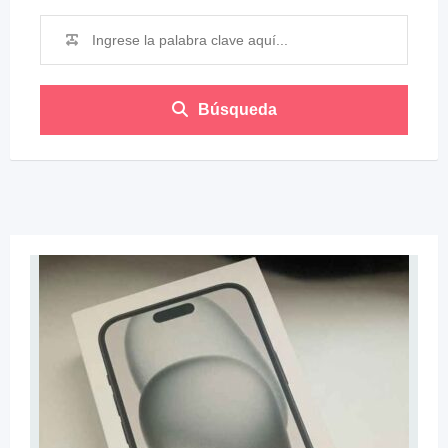
Búsqueda