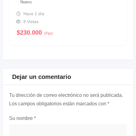
Nuevo
Hace 1 día
8 Vistas
$
230.000
(Fijo)
Dejar un comentario
Tu dirección de correo electrónico no será publicada.
Los campos obligatorios están marcados con
*
Su nombre
*