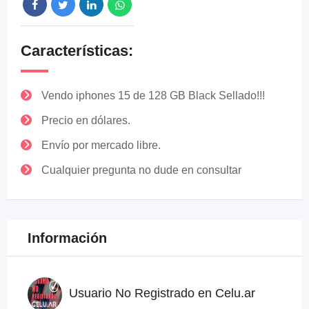
Características:
Vendo iphones 15 de 128 GB Black Sellado!!!
Precio en dólares.
Envío por mercado libre.
Cualquier pregunta no dude en consultar
Información
Usuario No Registrado en Celu.ar