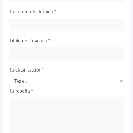
Tu correo electrónico
*
Título de Revisión
*
Tu clasificación
*
Tu reseña
*