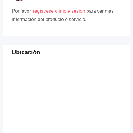
Por favor,
regístrese o inicie sesión
para ver más
información del producto o servicio.
Ubicación