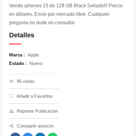
Vendo iphones 15 de 128 GB Black Sellado!!! Precio
en dólares. Envío por mercado libre. Cualquier
pregunta no dude en consultar
Detalles
Marca :
Apple
Estado :
Nuevo
96 vistas
Añadir a Favoritos
Reportar Publicación
Compartir anuncio: