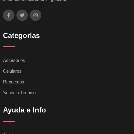
Categorías
Accesorios
Celulares
Repuestos
Servicio Técnico
Ayuda e Info