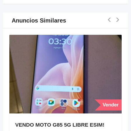
Anuncios Similares
Vender
VENDO MOTO G85 5G LIBRE ESIM!