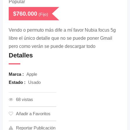
Popular
$
760.000
(Fijo)
Vendo o permuto más dife a mí favor Nubia focus 5g
libre el único detalle que no se puede poner Gmail
pero como verán se puede descargar todo
Detalles
Marca :
Apple
Estado :
Usado
68 vistas
Añadir a Favoritos
Reportar Publicación