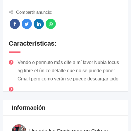
Compartir anuncio:
Características:
Vendo o permuto más dife a mí favor Nubia focus
5g libre el único detalle que no se puede poner
Gmail pero como verán se puede descargar todo
Información