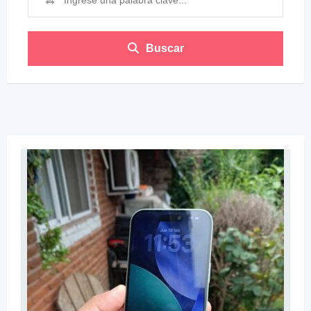
Buscar