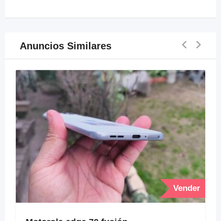
Anuncios Similares
Vender