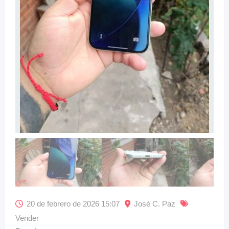
20 de febrero de 2026 15:07
José C. Paz
Vender