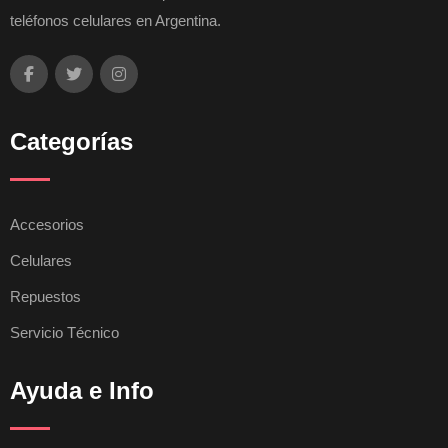
teléfonos celulares en Argentina.
Categorías
Accesorios
Celulares
Repuestos
Servicio Técnico
Ayuda e Info