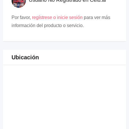
Usuario No Registrado en Celu.ar
Por favor,
regístrese o inicie sesión
para ver más
información del producto o servicio.
Ubicación