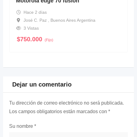
Motorola edge 70 fusión
Hace 2 días
José C. Paz , Buenos Aires Argentina
3 Vistas
$
750.000
(Fijo)
Dejar un comentario
Tu dirección de correo electrónico no será publicada.
Los campos obligatorios están marcados con
*
Su nombre
*