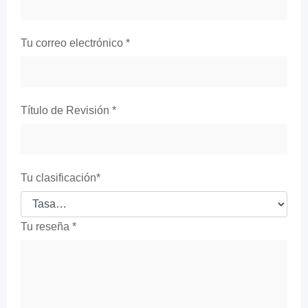
Tu correo electrónico
*
Título de Revisión
*
Tu clasificación
*
Tu reseña
*